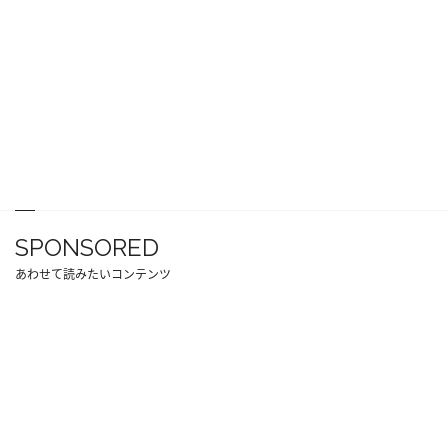
SPONSORED
あわせて読みたいコンテンツ