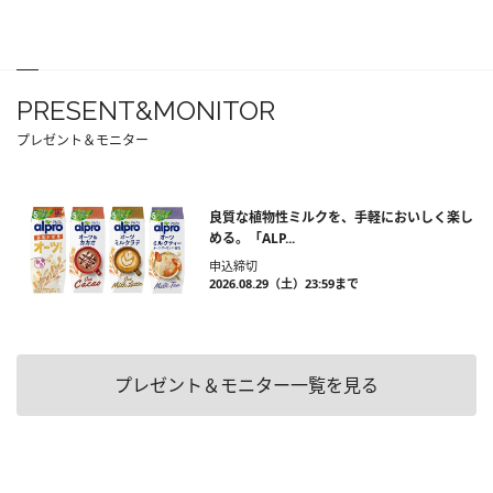
PRESENT&MONITOR
プレゼント＆モニター
良質な植物性ミルクを、手軽においしく楽し
める。「ALP...
申込締切
2026.08.29（土）23:59まで
プレゼント＆モニター一覧を見る