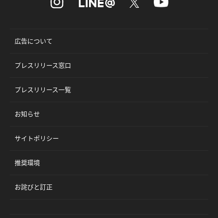
広告について
プレスリリース窓口
プレスリリース一覧
お知らせ
サイトポリシー
推奨環境
お詫びと訂正