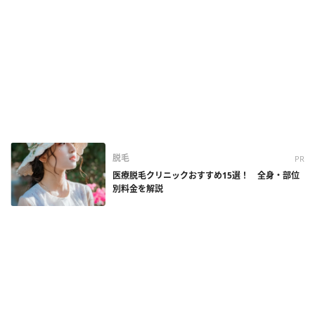
脱毛
PR
医療脱毛クリニックおすすめ15選！ 全身・部位
別料金を解説