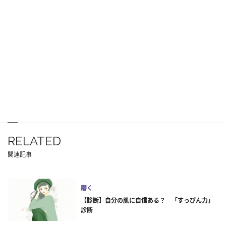
RELATED
関連記事
磨く
【診断】自分の肌に自信ある？ 「すっぴん力」
診断