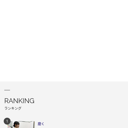
RANKING
ランキング
磨く