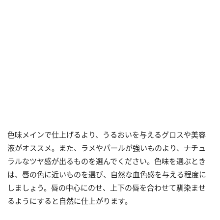
色味メインで仕上げるより、うるおいを与えるグロスや美容
液がオススメ。また、ラメやパールが強いものより、ナチュ
ラルなツヤ感が出るものを選んでください。色味を選ぶとき
は、唇の色に近いものを選び、自然な血色感を与える程度に
しましょう。唇の中心にのせ、上下の唇を合わせて馴染ませ
るようにすると自然に仕上がります。