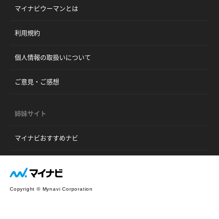
マイナビウーマンとは
利用規約
個人情報の取扱いについて
ご意見・ご感想
姉妹サイト
マイナビおすすめナビ
Copyright © Mynavi Corporation