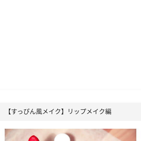
【すっぴん風メイク】リップメイク編