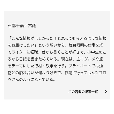
石部千晶／六識
「こんな情報がほしかった！と思ってもらえるような情報
をお届けしたい」という想いから、舞台照明の仕事を経
てライターに転職。昔から書くことが好きで、小学生のこ
ろから日記を書きためている。現在は、主にグルメや旅
をテーマにした取材・執筆を行う。プライベートでは動
物との触れ合いが何より好きで、牧場に行ってはムツゴロ
ウさんのようになっている。
この著者の記事一覧