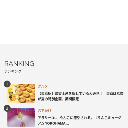
RANKING
ランキング
グルメ
【東京駅】帰省土産を探している人必見！ 東京ばな奈
が夏の特別企画、期間限定...
おでかけ
アラサーOL、うんこに癒やされる。『うんこミュージ
アム YOKOHAMA ...