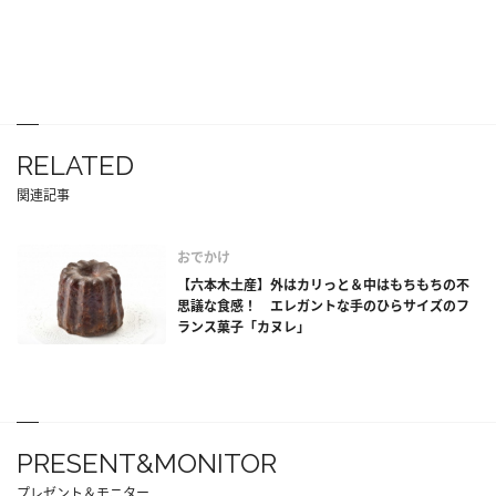
RELATED
関連記事
おでかけ
【六本木土産】外はカリっと＆中はもちもちの不
思議な食感！ エレガントな手のひらサイズのフ
ランス菓子「カヌレ」
PRESENT&MONITOR
プレゼント＆モニター