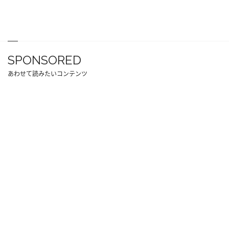
SPONSORED
あわせて読みたいコンテンツ