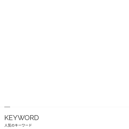
KEYWORD
人気のキーワード