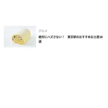
グルメ
絶対にハズさない！ 東京駅のおすすめお土産38
選