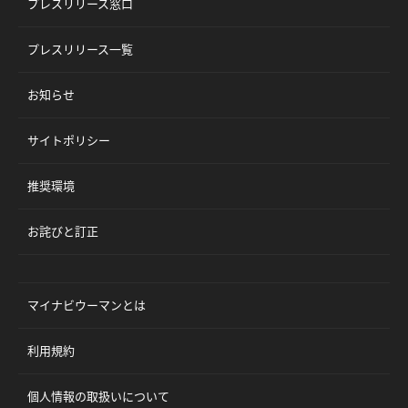
プレスリリース窓口
プレスリリース一覧
お知らせ
サイトポリシー
推奨環境
お詫びと訂正
マイナビウーマンとは
利用規約
個人情報の取扱いについて