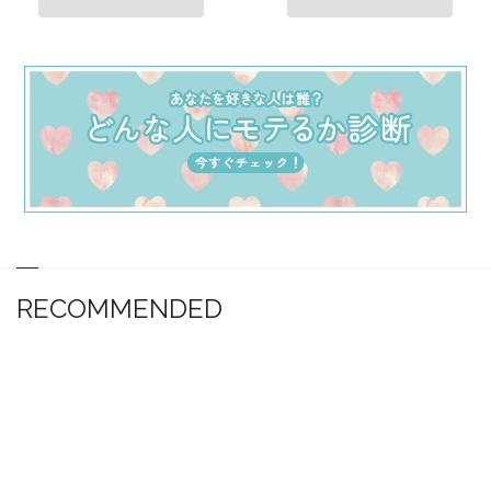
RECOMMENDED