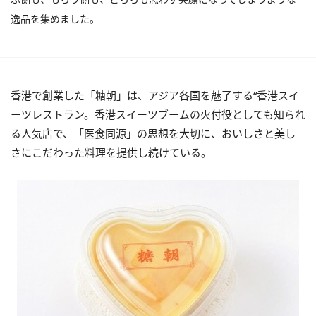
逸品を集めました。
香港で創業した「糖朝」は、アジア各国を魅了する“香港スイ
ーツレストラン。香港スイーツブームの火付役としても知られ
る人気店で、「医食同源」の思想を大切に、おいしさと美し
さにこだわった料理を提供し続けている。