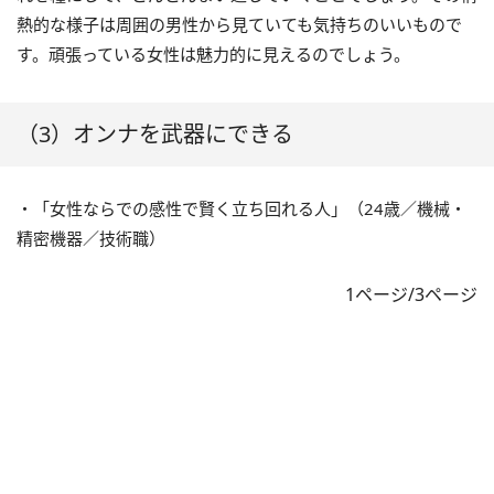
熱的な様子は周囲の男性から見ていても気持ちのいいもので
す。頑張っている女性は魅力的に見えるのでしょう。
（3）オンナを武器にできる
・「女性ならでの感性で賢く立ち回れる人」（24歳／機械・
精密機器／技術職）
1ページ/3ページ