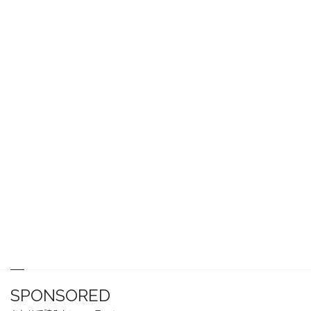
SPONSORED