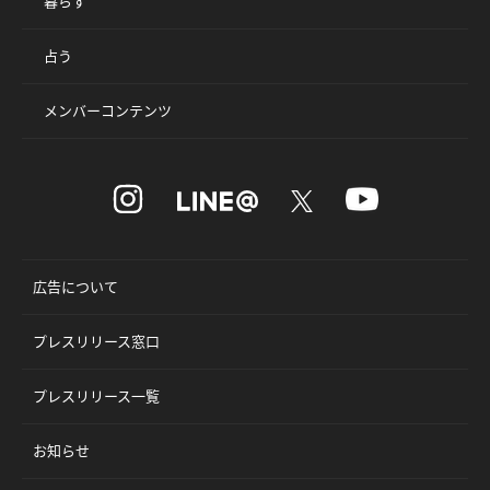
暮らす
占う
メンバーコンテンツ
広告について
プレスリリース窓口
プレスリリース一覧
お知らせ