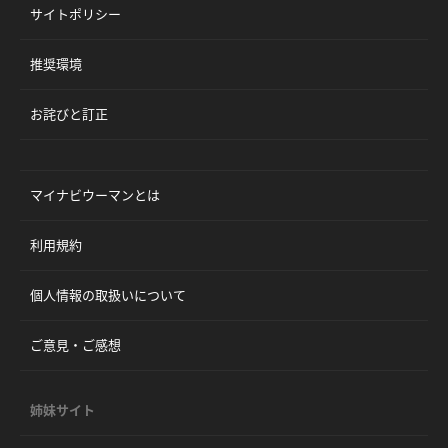
サイトポリシー
推奨環境
お詫びと訂正
マイナビウーマンとは
利用規約
個人情報の取扱いについて
ご意見・ご感想
姉妹サイト