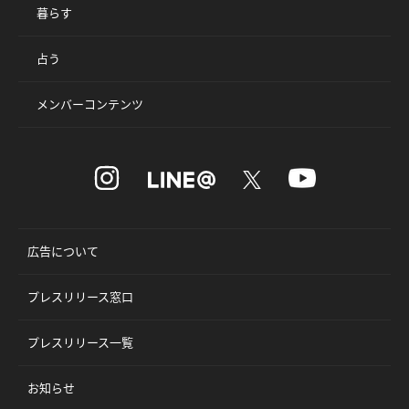
暮らす
占う
メンバーコンテンツ
広告について
プレスリリース窓口
プレスリリース一覧
お知らせ