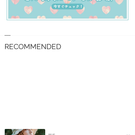
RECOMMENDED