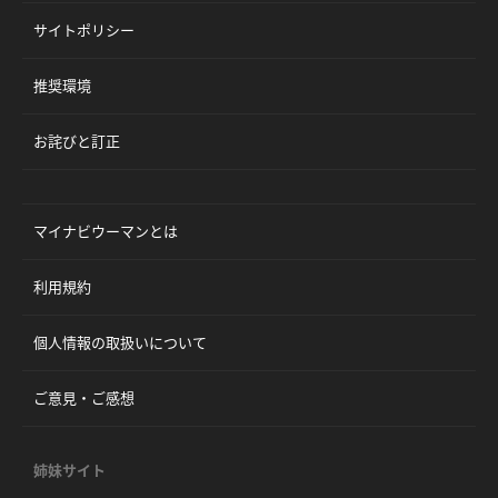
サイトポリシー
推奨環境
お詫びと訂正
マイナビウーマンとは
利用規約
個人情報の取扱いについて
ご意見・ご感想
姉妹サイト