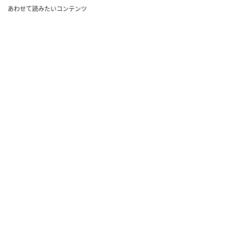
あわせて読みたいコンテンツ