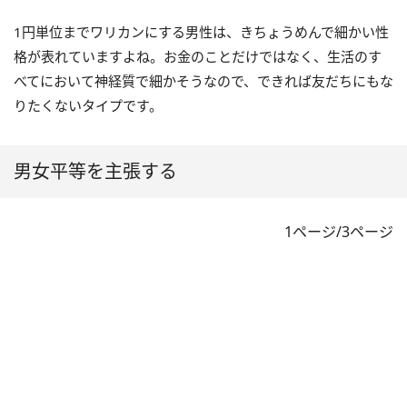
1円単位までワリカンにする男性は、きちょうめんで細かい性
格が表れていますよね。お金のことだけではなく、生活のす
べてにおいて神経質で細かそうなので、できれば友だちにもな
りたくないタイプです。
男女平等を主張する
1ページ/3ページ