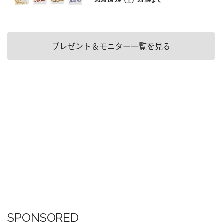
2026.08.29（土）23:59まで
プレゼント＆モニター一覧を見る
SPONSORED