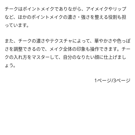
チークはポイントメイクでありながら、アイメイクやリップ
など、ほかのポイントメイクの濃さ・強さを整える役割も担
っています。
また、チークの濃さやテクスチャによって、華やかさや色っぽ
さを調整できるので、メイク全体の印象も操作できます。チー
クの入れ方をマスターして、自分のなりたい顔に仕上げまし
ょう。
1ページ/3ページ