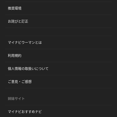
推奨環境
お詫びと訂正
マイナビウーマンとは
利用規約
個人情報の取扱いについて
ご意見・ご感想
姉妹サイト
マイナビおすすめナビ