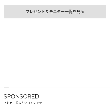
プレゼント＆モニター一覧を見る
SPONSORED
あわせて読みたいコンテンツ