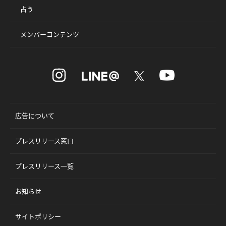
占う
メンバーコンテンツ
広告について
プレスリリース窓口
プレスリリース一覧
お知らせ
サイトポリシー