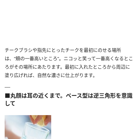
チークブラシや指先にとったチークを最初にのせる場所
は、“頬の一番高いところ”。ニコッと笑って一番高くなるとこ
ろがその場所にあたります。最初に入れたところから周辺に
塗り広げれば、自然な濃さに仕上がります。
■丸顔は耳の近くまで。ベース型は逆三角形を意識
して