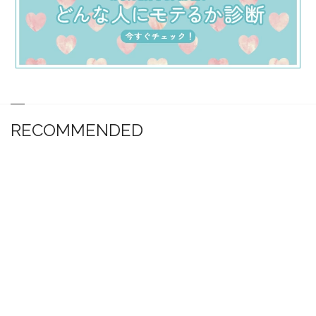
RECOMMENDED