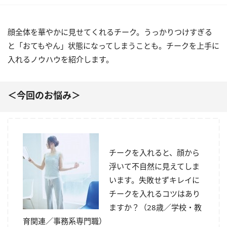
顔全体を華やかに見せてくれるチーク。うっかりつけすぎる
と「おてもやん」状態になってしまうことも。チークを上手に
入れるノウハウを紹介します。
＜今回のお悩み＞
チークを入れると、顔から
浮いて不自然に見えてしま
います。失敗せずキレイに
チークを入れるコツはあり
ますか？（28歳／学校・教
育関連／事務系専門職）