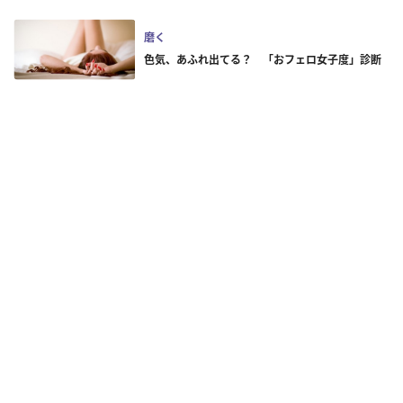
磨く
色気、あふれ出てる？ 「おフェロ女子度」診断