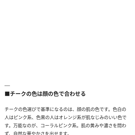
■チークの色は顔の色で合わせる
チークの色選びで基準になるのは、顔の肌の色です。色白の
人はピンク系、色黒の人はオレンジ系が肌なじみのいい色で
す。万能なのが、コーラルピンク系。肌の黄みや濃さを問わ
ず、自然な華やかさを出せます。