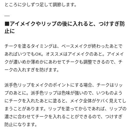
ところに少しずつ足して調節します。
■アイメイクやリップの後に入れると、つけすぎ防
止に
チークを塗るタイミングは、ベースメイクが終わったあとで
あればいつでもOK。オススメはアイメイクのあと。アイメイ
クが濃いめか薄めかにあわせてチークも調整できるので、チ
ークの入れすぎを防げます。
派手色リップをメイクのポイントにする場合、チークはリッ
プのあとに。派手色リップは色味が強いので、いつものよう
にチークを入れたあとに塗ると、メイク全体がケバく見えてし
まうことがあります。リップを塗ってからであれば、リップの
濃さに合わせてチークを入れることができるので、つけすぎ
防止になります。