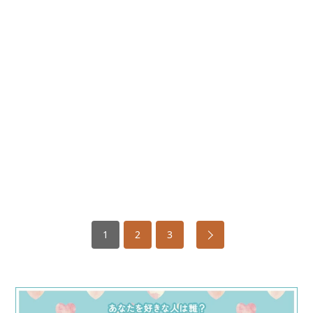
1
2
3