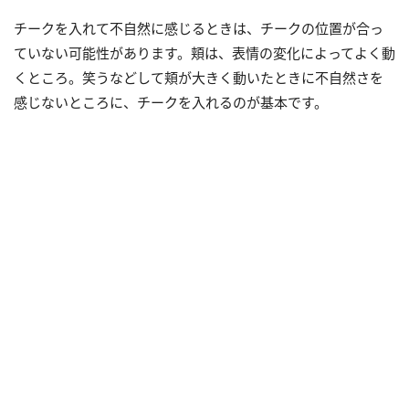
チークを入れて不自然に感じるときは、チークの位置が合っ
ていない可能性があります。頬は、表情の変化によってよく動
くところ。笑うなどして頬が大きく動いたときに不自然さを
感じないところに、チークを入れるのが基本です。