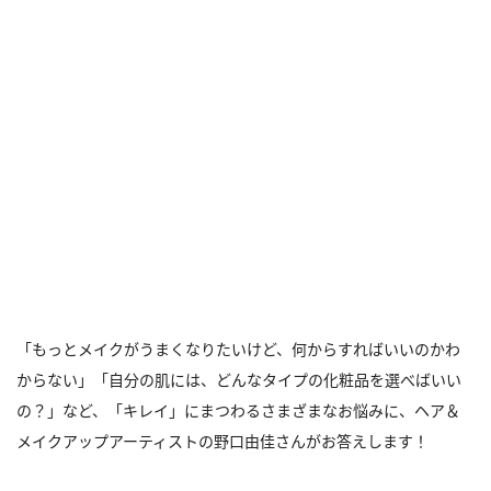
「もっとメイクがうまくなりたいけど、何からすればいいのかわ
からない」「自分の肌には、どんなタイプの化粧品を選べばいい
の？」など、「キレイ」にまつわるさまざまなお悩みに、ヘア＆
メイクアップアーティストの野口由佳さんがお答えします！