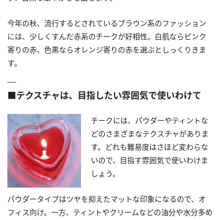
今年の秋、流行するとされているブラウン系のファッション
には、少しくすんだ赤系のチークが好相性。白肌ならピンク
寄りの赤、色黒ならオレンジ寄りの赤を選ぶとしっくりきま
す。
■テクスチャは、目指したい雰囲気で使いわけて
チークには、パウダーやティントな
どのさまざまなテクスチャがありま
す。どれも難易度はさほど変わらな
いので、目指す雰囲気で使いわけま
しょう。
パウダータイプはツヤを抑えたマットな印象になるので、オ
フィス向け。一方、ティントやクリームなどの油分や水分多め