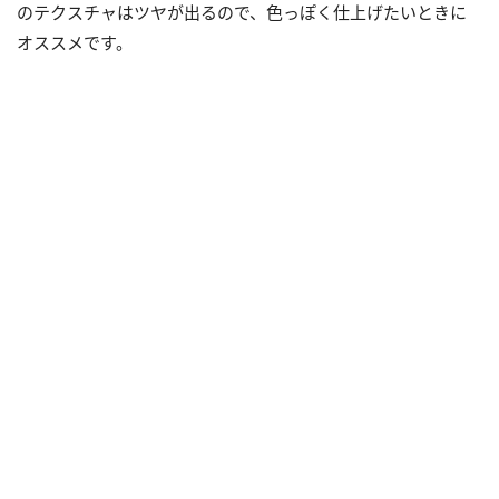
のテクスチャはツヤが出るので、色っぽく仕上げたいときに
オススメです。