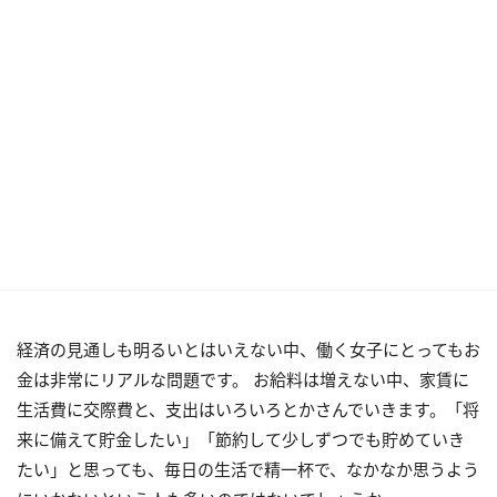
経済の見通しも明るいとはいえない中、働く女子にとってもお
金は非常にリアルな問題です。 お給料は増えない中、家賃に
生活費に交際費と、支出はいろいろとかさんでいきます。「将
来に備えて貯金したい」「節約して少しずつでも貯めていき
たい」と思っても、毎日の生活で精一杯で、なかなか思うよう