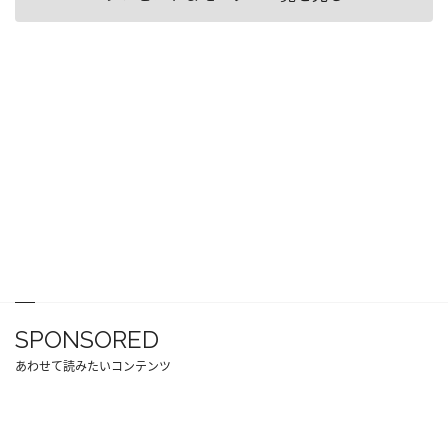
SPONSORED
あわせて読みたいコンテンツ