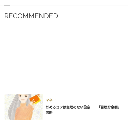
RECOMMENDED
マネー
貯めるコツは無理のない設定！ 「目標貯金額」
診断