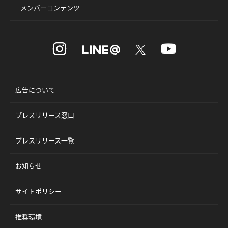
メンバーコンテンツ
広告について
プレスリリース窓口
プレスリリース一覧
お知らせ
サイトポリシー
推奨環境