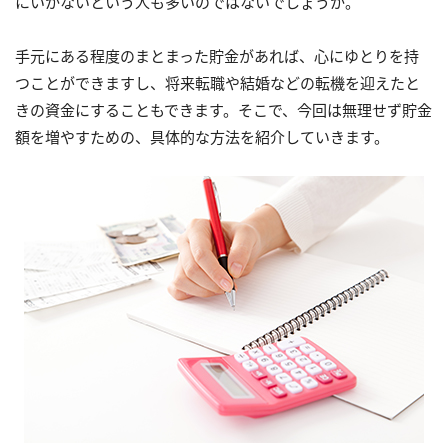
にいかないという人も多いのではないでしょうか。
手元にある程度のまとまった貯金があれば、心にゆとりを持
つことができますし、将来転職や結婚などの転機を迎えたと
きの資金にすることもできます。そこで、今回は無理せず貯金
額を増やすための、具体的な方法を紹介していきます。