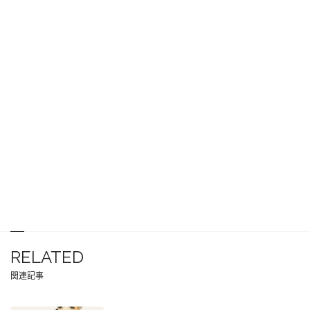
RELATED
関連記事