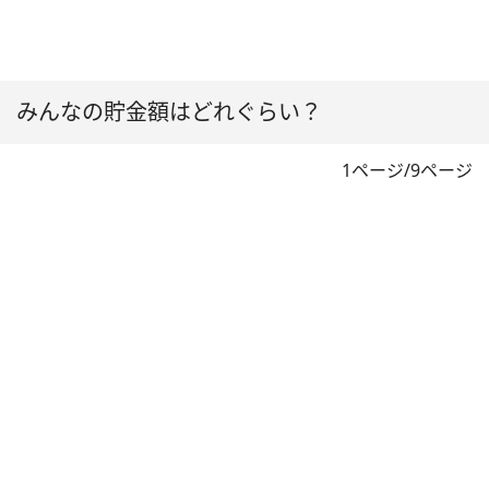
みんなの貯金額はどれぐらい？
1ページ/9ページ