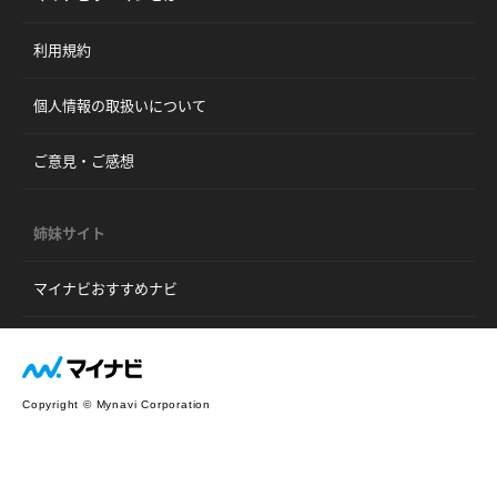
利用規約
個人情報の取扱いについて
ご意見・ご感想
姉妹サイト
マイナビおすすめナビ
Copyright © Mynavi Corporation