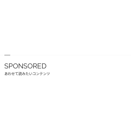
SPONSORED
あわせて読みたいコンテンツ