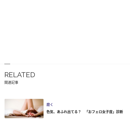
RELATED
関連記事
磨く
色気、あふれ出てる？ 「おフェロ女子度」診断