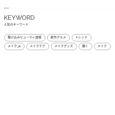
KEYWORD
人気のキーワード
駆け込みビューティ道場
新作グルメ
トレンド
メイク_w
メイクテク
メイクグッズ
磨く
メイク