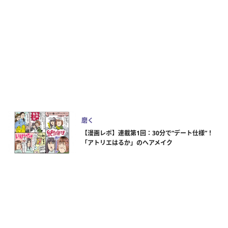
磨く
【漫画レポ】連載第1回：30分で“デート仕様”！
「アトリエはるか」のヘアメイク