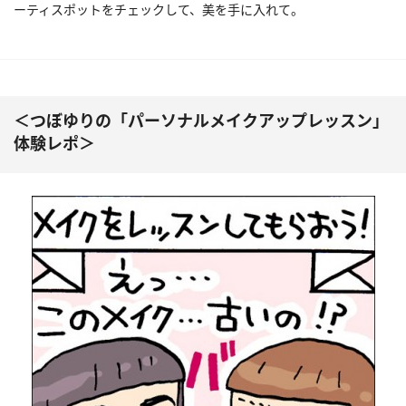
ーティスポットをチェックして、美を手に入れて。
＜つぼゆりの「パーソナルメイクアップレッスン」
体験レポ＞