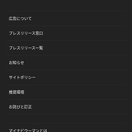
広告について
プレスリリース窓口
プレスリリース一覧
お知らせ
サイトポリシー
推奨環境
お詫びと訂正
マイナビウーマンとは