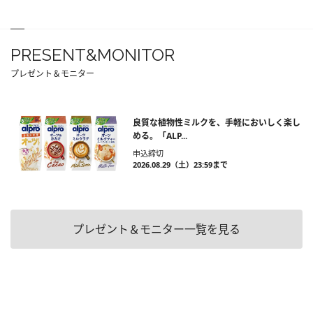
PRESENT&MONITOR
プレゼント＆モニター
良質な植物性ミルクを、手軽においしく楽し
める。「ALP...
申込締切
2026.08.29（土）23:59まで
プレゼント＆モニター一覧を見る