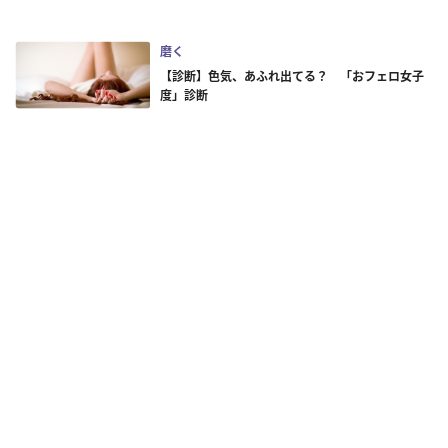
磨く
【診断】色気、あふれ出てる？ 「おフェロ女子
度」診断