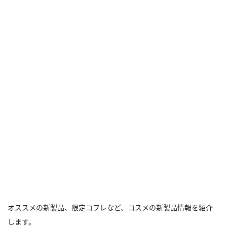
オススメの新製品、限定コフレなど、コスメの新製品情報を紹介
します。