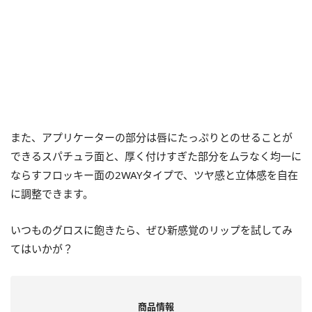
また、アプリケーターの部分は唇にたっぷりとのせることが
できるスパチュラ面と、厚く付けすぎた部分をムラなく均一に
ならすフロッキー面の2WAYタイプで、ツヤ感と立体感を自在
に調整できます。
いつものグロスに飽きたら、ぜひ新感覚のリップを試してみ
てはいかが？
商品情報