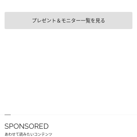
プレゼント＆モニター一覧を見る
SPONSORED
あわせて読みたいコンテンツ