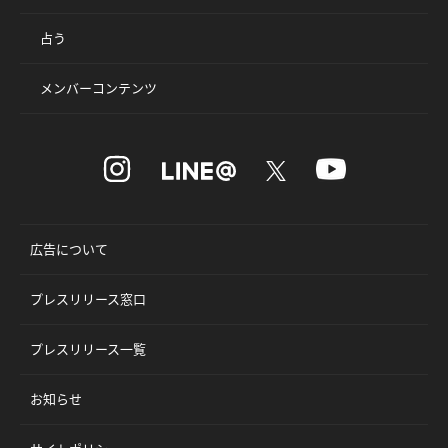
占う
メンバーコンテンツ
広告について
プレスリリース窓口
プレスリリース一覧
お知らせ