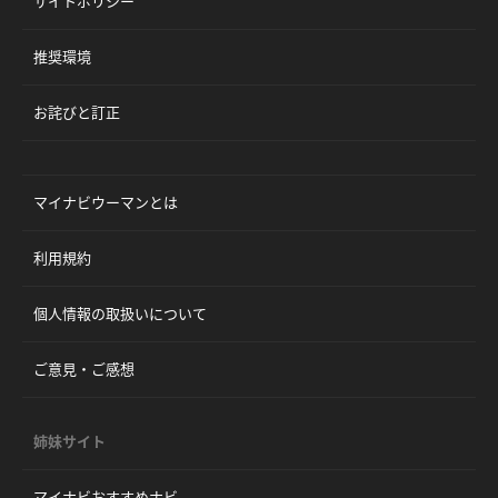
サイトポリシー
推奨環境
お詫びと訂正
マイナビウーマンとは
利用規約
個人情報の取扱いについて
ご意見・ご感想
姉妹サイト
マイナビおすすめナビ