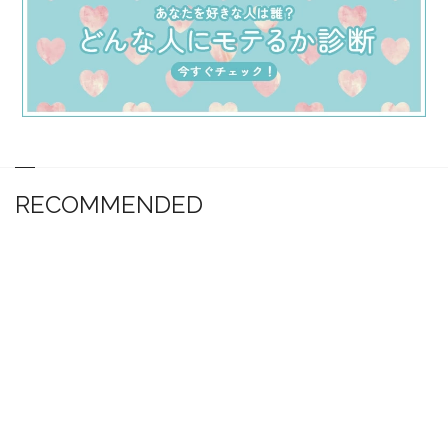
RECOMMENDED