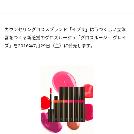
カウンセリングコスメブランド「イプサ」はうつくしい立体
唇をつくる新感覚のグロスルージュ「グロスルージュ グレイ
ズ」を2016年7月29日（金）に発売します。