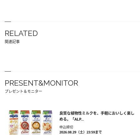
RELATED
関連記事
PRESENT&MONITOR
プレゼント＆モニター
良質な植物性ミルクを、手軽においしく楽し
める。「ALP...
申込締切
2026.08.29（土）23:59まで