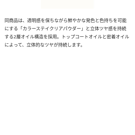
同商品は、透明感を保ちながら鮮やかな発色と色持ちを可能
にする「カラーステイクリアパウダー」と立体ツヤ感を持続
する2層オイル構造を採用。トップコートオイルと密着オイル
によって、立体的なツヤが持続します。