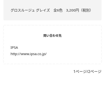
グロスルージュ グレイズ 全6色 3,200円（税別）
問い合わせ先
IPSA
http://www.ipsa.co.jp/
1ページ/2ページ