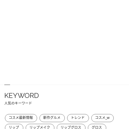
KEYWORD
人気のキーワード
コスメ最新情報
新作グルメ
トレンド
コスメ_w
リップ
リップメイク
リップグロス
グロス