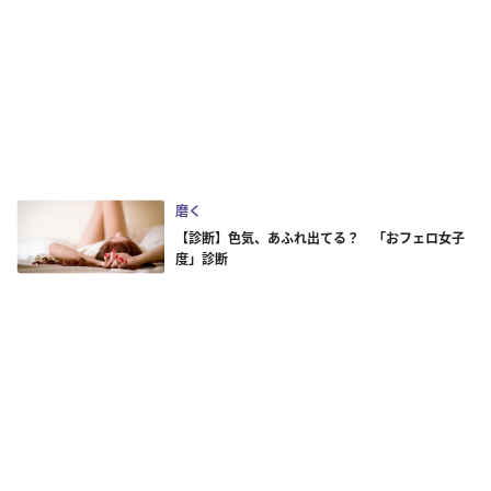
磨く
【診断】色気、あふれ出てる？ 「おフェロ女子
度」診断