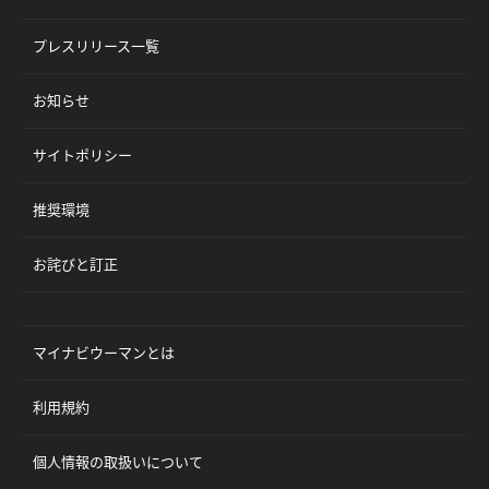
プレスリリース一覧
お知らせ
サイトポリシー
推奨環境
お詫びと訂正
マイナビウーマンとは
利用規約
個人情報の取扱いについて