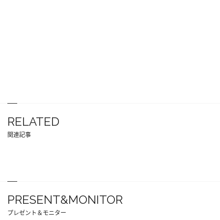
RELATED
関連記事
PRESENT&MONITOR
プレゼント＆モニター