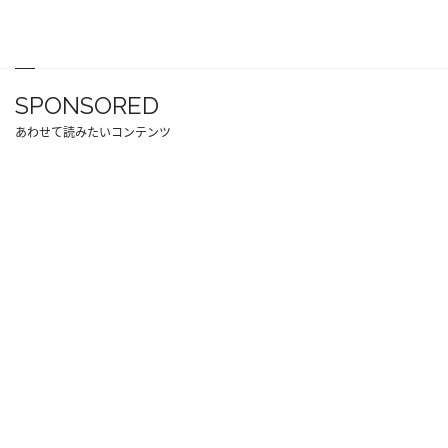
SPONSORED
あわせて読みたいコンテンツ