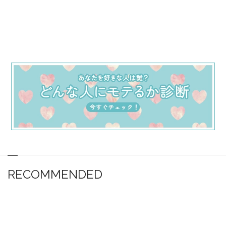
RECOMMENDED