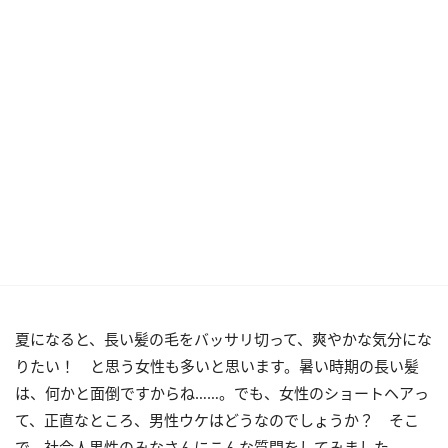
夏になると、長い髪の毛をバッサリ切って、爽やかな気分にな
りたい！ と思う女性も多いと思います。暑い時期の長い髪
は、何かと面倒ですからね……。でも、女性のショートヘアっ
て、正直なところ、男性ウケはどうなのでしょうか？ そこ
で、社会人男性のみなさんにこんな質問をしてみました。