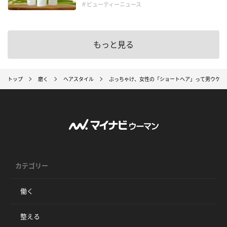
＃ビューティーニュース
もっと見る
トップ
磨く
ヘアスタイル
ぶっちゃけ、女性の「ショートヘア」って男ウケす
カテゴリー
働く
整える