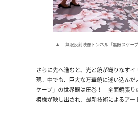
無限反射映像トンネル「無限スケー
さらに先へ進むと、光と鏡が織りなすイ
現。中でも、巨大な万華鏡に迷い込んだ
ケープ」の世界観は圧巻！ 全面鏡張り
模様が映し出され、最新技術によるアー