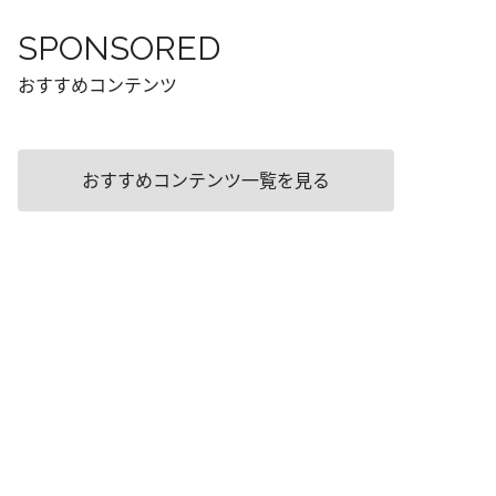
SPONSORED
おすすめコンテンツ
おすすめコンテンツ一覧を見る