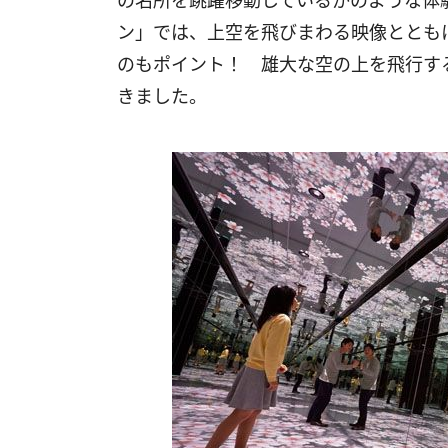
の名所を跳躍移動しているかのような体験
ン」では、上空を飛びまわる映像ととも
のもポイント！ 雄大な空の上を飛行す
きました。