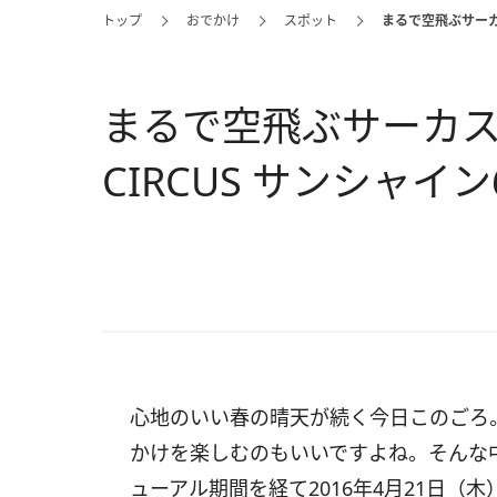
トップ
おでかけ
スポット
まるで空飛ぶサーカス
まるで空飛ぶサーカスの
CIRCUS サンシャイ
心地のいい春の晴天が続く今日このごろ
かけを楽しむのもいいですよね。そんな
ューアル期間を経て2016年4月21日