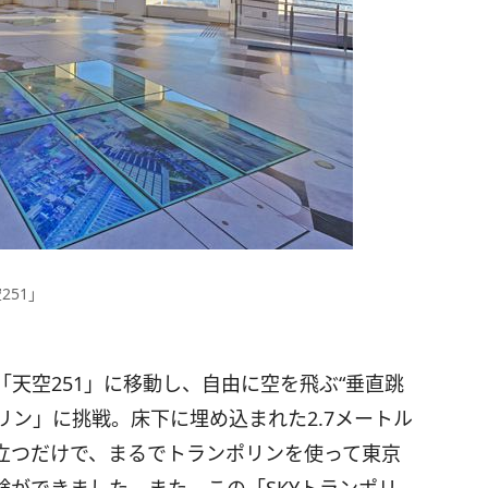
251」
天空251」に移動し、自由に空を飛ぶ“垂直跳
リン」に挑戦。床下に埋め込まれた2.7メートル
に立つだけで、まるでトランポリンを使って東京