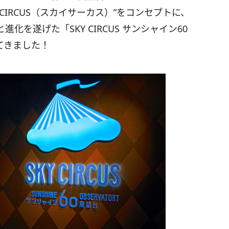
CIRCUS（スカイサーカス）”をコンセプトに、
を遂げた「SKY CIRCUS サンシャイン60
てきました！