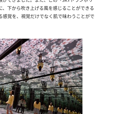
ができました。また、この「SKYトランポリ
に、下から吹き上げる風を感じることができる
る感覚を、視覚だけでなく肌で味わうことがで