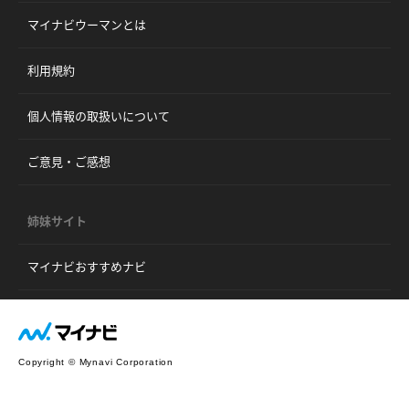
マイナビウーマンとは
利用規約
個人情報の取扱いについて
ご意見・ご感想
姉妹サイト
マイナビおすすめナビ
Copyright © Mynavi Corporation