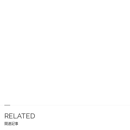
RELATED
関連記事