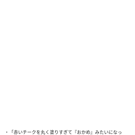
・「赤いチークを丸く塗りすぎて『おかめ』みたいになっ