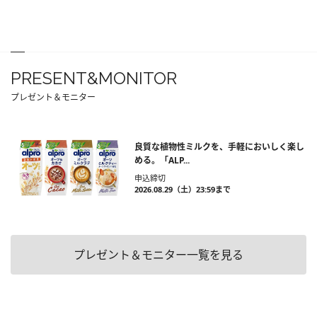
PRESENT&MONITOR
プレゼント＆モニター
良質な植物性ミルクを、手軽においしく楽し
める。「ALP...
申込締切
2026.08.29（土）23:59まで
プレゼント＆モニター一覧を見る