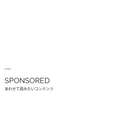
SPONSORED
あわせて読みたいコンテンツ