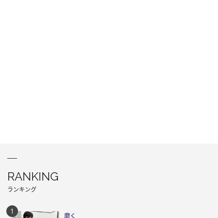
RANKING
ランキング
磨く