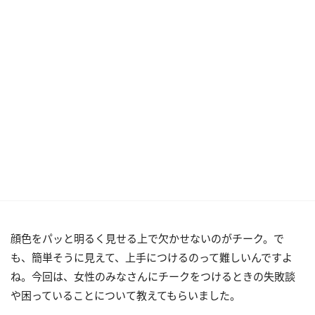
顔色をパッと明るく見せる上で欠かせないのがチーク。で
も、簡単そうに見えて、上手につけるのって難しいんですよ
ね。今回は、女性のみなさんにチークをつけるときの失敗談
や困っていることについて教えてもらいました。