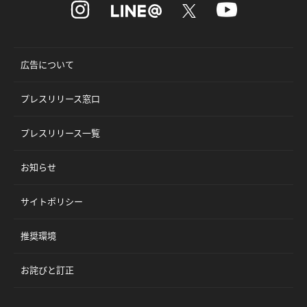
広告について
プレスリリース窓口
プレスリリース一覧
お知らせ
サイトポリシー
推奨環境
お詫びと訂正