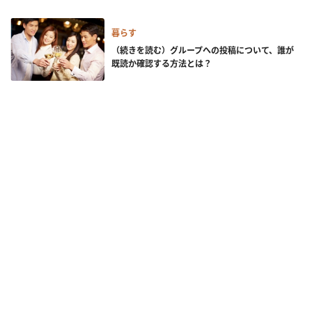
暮らす
（続きを読む）グループへの投稿について、誰が
既読か確認する方法とは？