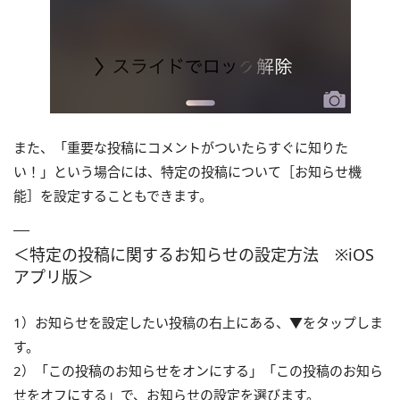
また、「重要な投稿にコメントがついたらすぐに知りた
い！」という場合には、特定の投稿について［お知らせ機
能］を設定することもできます。
＜特定の投稿に関するお知らせの設定方法 ※iOS
アプリ版＞
1）お知らせを設定したい投稿の右上にある、▼をタップしま
す。
2）「この投稿のお知らせをオンにする」「この投稿のお知ら
せをオフにする」で、お知らせの設定を選びます。