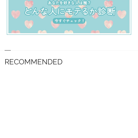
RECOMMENDED