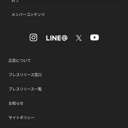
占う
メンバーコンテンツ
広告について
プレスリリース窓口
プレスリリース一覧
お知らせ
サイトポリシー