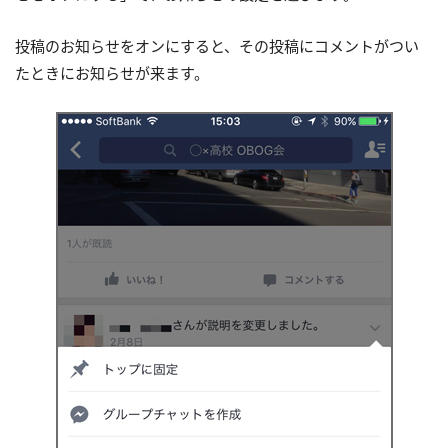
投稿のお知らせをオンにすると、その投稿にコメントがつい
たときにお知らせが来ます。