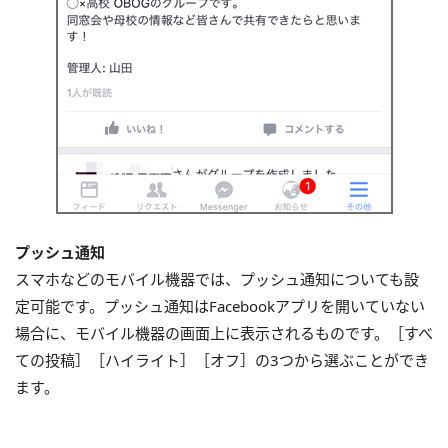
プッシュ通知
スマホなどのモバイル機器では、プッシュ通知についても設
定可能です。プッシュ通知はFacebookアプリを開いていない
場合に、モバイル機器の画面上に表示されるものです。［すべ
ての投稿］［ハイライト］［オフ］の3つから選ぶことができ
ます。