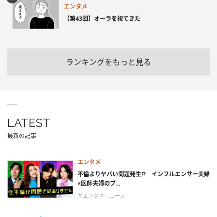
エンタメ
【第43回】オーラを視てきた
ランキングをもっと見る
LATEST
最新の記事
エンタメ
不倫よりヤバい問題発生!? インフルエンサー夫婦
×医師夫婦のブ...
＃エンタメニュース