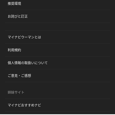
推奨環境
お詫びと訂正
マイナビウーマンとは
利用規約
個人情報の取扱いについて
ご意見・ご感想
姉妹サイト
マイナビおすすめナビ