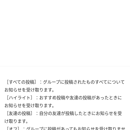
［すべての投稿］：グループに投稿されたものすべてについて
お知らせを受け取ります。
［ハイライト］：おすすめ投稿や友達の投稿があったときに
お知らせを受け取ります。
［友達の投稿］：自分の友達が投稿したときにお知らせを受
け取ります。
［オフ］：グループに投稿があってもお知らせを受け取りませ