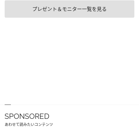
プレゼント＆モニター一覧を見る
SPONSORED
あわせて読みたいコンテンツ