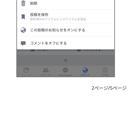
2ページ/5ページ