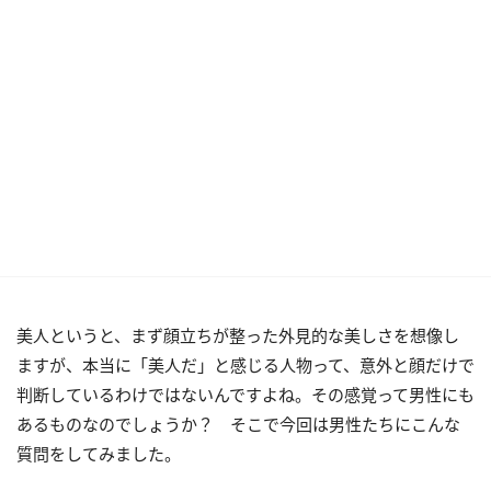
美人というと、まず顔立ちが整った外見的な美しさを想像し
ますが、本当に「美人だ」と感じる人物って、意外と顔だけで
判断しているわけではないんですよね。その感覚って男性にも
あるものなのでしょうか？ そこで今回は男性たちにこんな
質問をしてみました。