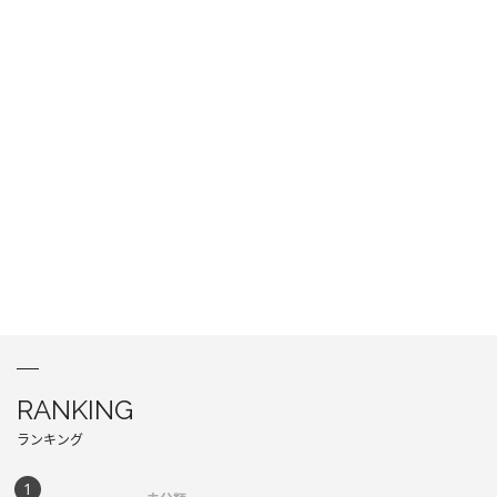
RANKING
ランキング