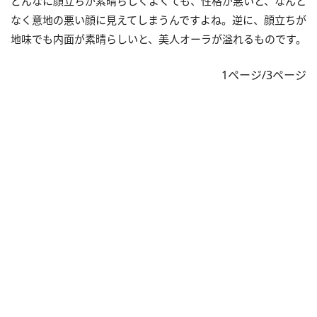
どんなに顔立ちが素晴らしくよくても、性格が悪いと、なんと
なく意地の悪い顔に見えてしまうんですよね。逆に、顔立ちが
地味でも内面が素晴らしいと、美人オーラが溢れるものです。
1ページ/3ページ