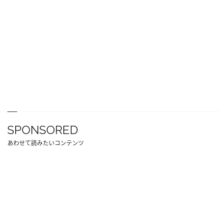
SPONSORED
あわせて読みたいコンテンツ