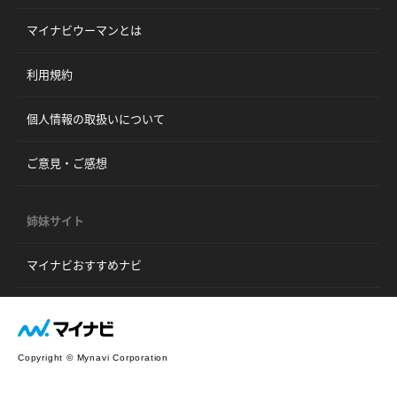
マイナビウーマンとは
利用規約
個人情報の取扱いについて
ご意見・ご感想
姉妹サイト
マイナビおすすめナビ
Copyright © Mynavi Corporation