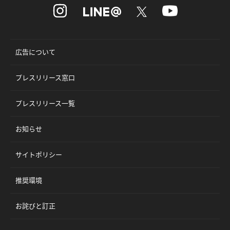
広告について
プレスリリース窓口
プレスリリース一覧
お知らせ
サイトポリシー
推奨環境
お詫びと訂正