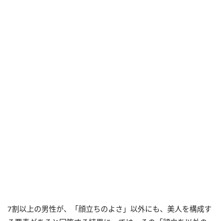
7割以上の男性が、「顔立ちのよさ」以外にも、美人を構成す