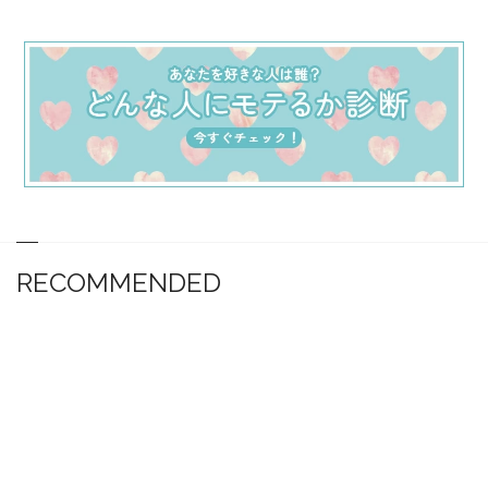
RECOMMENDED