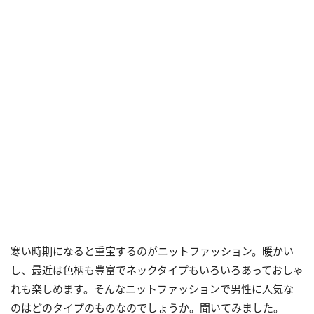
寒い時期になると重宝するのがニットファッション。暖かい
し、最近は色柄も豊富でネックタイプもいろいろあっておしゃ
れも楽しめます。そんなニットファッションで男性に人気な
のはどのタイプのものなのでしょうか。聞いてみました。