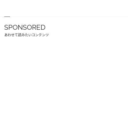
SPONSORED
あわせて読みたいコンテンツ