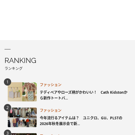
RANKING
ランキング
ファッション
テディベアやローズ柄がかわいい！ Cath Kidstonか
ら新作トートバ...
ファッション
今年流行るアイテムは？ ユニクロ、GU、PLSTの
2026年秋冬展示会で新...