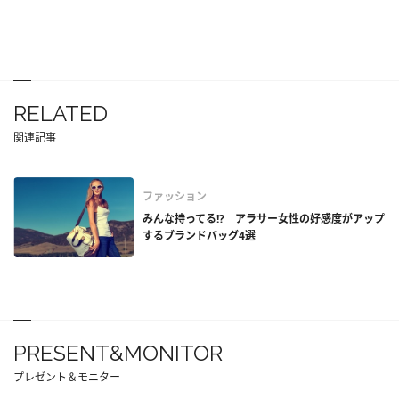
RELATED
関連記事
ファッション
みんな持ってる!? アラサー女性の好感度がアップ
するブランドバッグ4選
PRESENT&MONITOR
プレゼント＆モニター