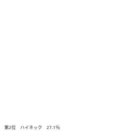
第2位 ハイネック 27.1％