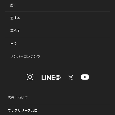
磨く
恋する
暮らす
占う
メンバーコンテンツ
広告について
プレスリリース窓口