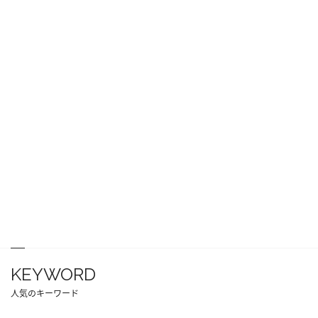
KEYWORD
人気のキーワード