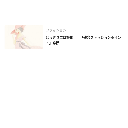
ファッション
ばっさり辛口評価！ 「残念ファッションポイン
ト」診断