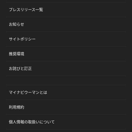
プレスリリース一覧
お知らせ
サイトポリシー
推奨環境
お詫びと訂正
マイナビウーマンとは
利用規約
個人情報の取扱いについて