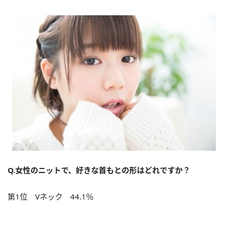
Q.女性のニットで、好きな首もとの形はどれですか？
第1位 Vネック 44.1％