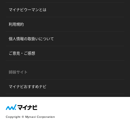
マイナビウーマンとは
利用規約
個人情報の取扱いについて
ご意見・ご感想
姉妹サイト
マイナビおすすめナビ
Copyright © Mynavi Corporation