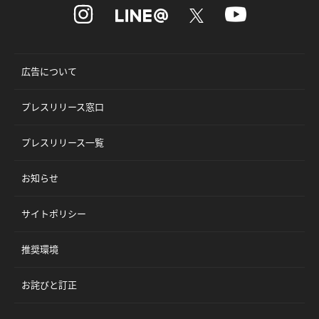
広告について
プレスリリース窓口
プレスリリース一覧
お知らせ
サイトポリシー
推奨環境
お詫びと訂正