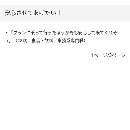
安心させてあげたい！
・「プランに乗って行ったほうが母も安心して来てくれそ
う」（28歳／食品・飲料／事務系専門職）
1ページ/3ページ