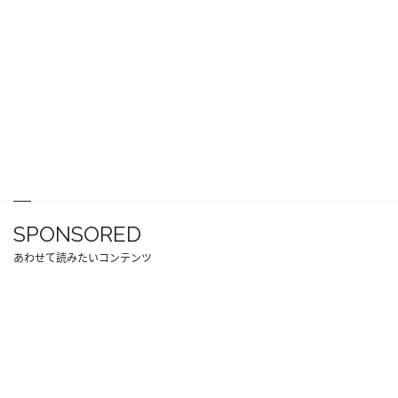
SPONSORED
あわせて読みたいコンテンツ