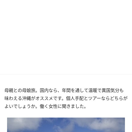
母親との母娘旅。国内なら、年間を通して温暖で異国気分も
味わえる沖縄がオススメです。個人手配とツアーならどちらが
よいでしょうか。働く女性に聞きました。