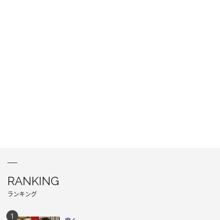
RANKING
ランキング