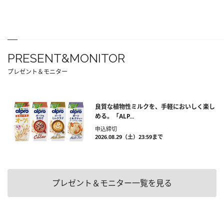
PRESENT&MONITOR
プレゼント＆モニター
良質な植物性ミルクを、手軽においしく楽し
める。「ALP...
申込締切
2026.08.29（土）23:59まで
プレゼント＆モニター一覧を見る