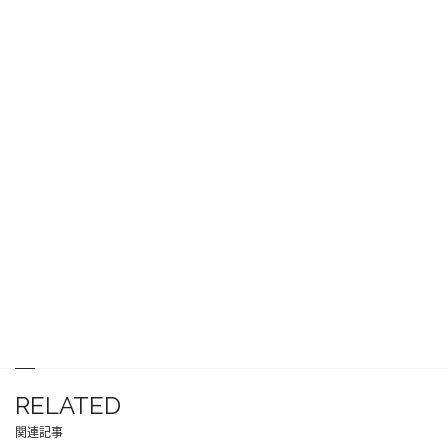
RELATED
関連記事