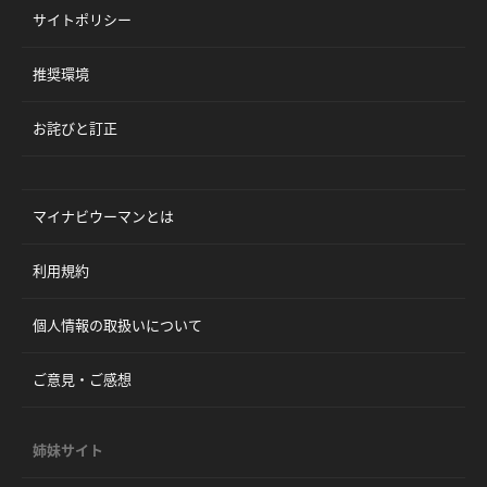
サイトポリシー
推奨環境
お詫びと訂正
マイナビウーマンとは
利用規約
個人情報の取扱いについて
ご意見・ご感想
姉妹サイト