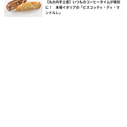
【丸の内手土産】いつものコーヒータイムが格別
に！ 本場イタリアの「ビスコッティ・ディ・マ
ンドルレ」