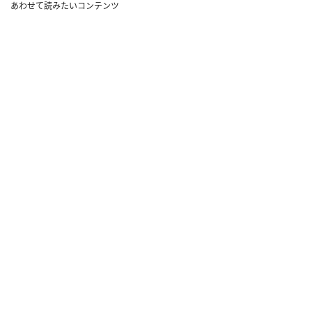
あわせて読みたいコンテンツ