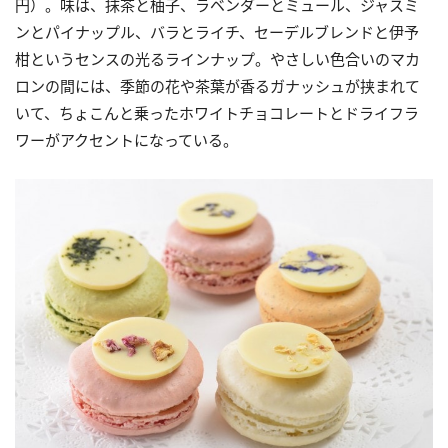
円）。味は、抹茶と柚子、ラベンダーとミュール、ジャスミ
ンとパイナップル、バラとライチ、セーデルブレンドと伊予
柑というセンスの光るラインナップ。やさしい色合いのマカ
ロンの間には、季節の花や茶葉が香るガナッシュが挟まれて
いて、ちょこんと乗ったホワイトチョコレートとドライフラ
ワーがアクセントになっている。