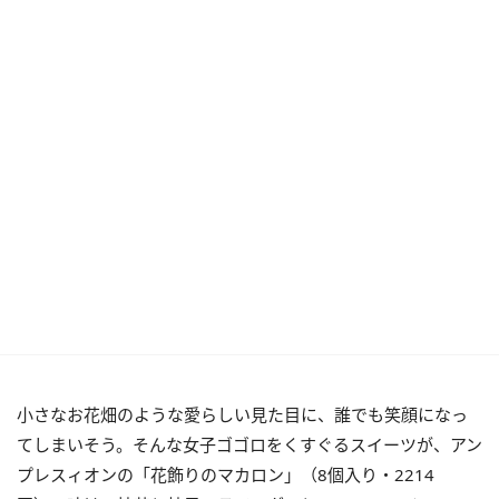
小さなお花畑のような愛らしい見た目に、誰でも笑顔になっ
てしまいそう。そんな女子ゴゴロをくすぐるスイーツが、アン
プレスィオンの「花飾りのマカロン」（8個入り・2214