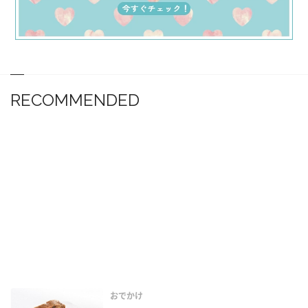
RECOMMENDED
おでかけ