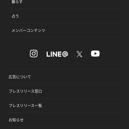
暮らす
占う
メンバーコンテンツ
広告について
プレスリリース窓口
プレスリリース一覧
お知らせ