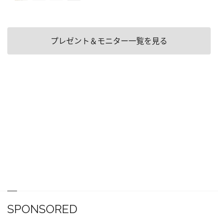
プレゼント＆モニター一覧を見る
SPONSORED