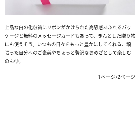
上品な白の化粧箱にリボンがかけられた高級感あふれるパッ
ケージと無料のメッセージカードもあって、きんとした贈り物
にも使えそう。いつもの日々をもっと豊かにしてくれる、頑
張った自分へのご褒美やちょっと贅沢なおめざとして楽しむ
のも◎。
1ページ/2ページ