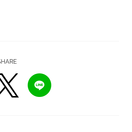
SHARE