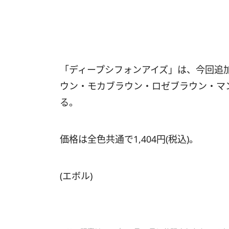
「ディープシフォンアイズ」は、今回追
ウン・モカブラウン・ロゼブラウン・マ
る。
価格は全色共通で1,404円(税込)。
(エボル)