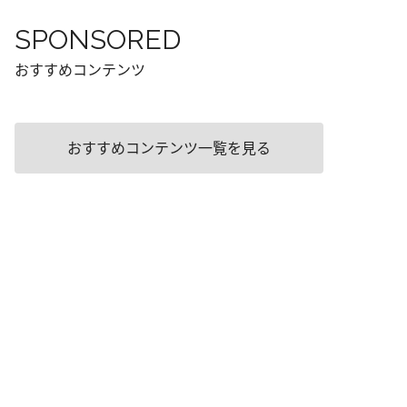
SPONSORED
おすすめコンテンツ
おすすめコンテンツ一覧を見る