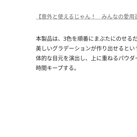
【意外と使えるじゃん！ みんなの愛用
本製品は、3色を順番にまぶたにのせる
美しいグラデーションが作り出せるとい
体的な目元を演出し、上に重ねるパウダ
時間キープする。