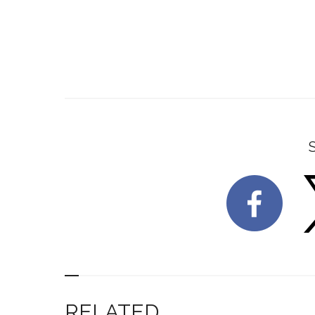
RELATED