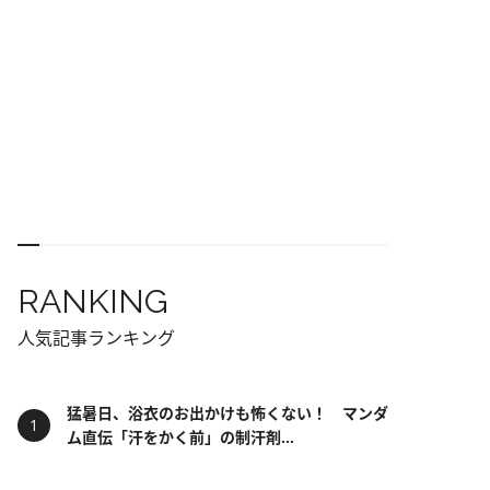
RANKING
人気記事ランキング
猛暑日、浴衣のお出かけも怖くない！ マンダ
ム直伝「汗をかく前」の制汗剤...