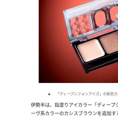
「ディープシフォンアイズ」の新色カ
伊勢半は、指塗りアイカラー「ディープシ
ーヴ系カラーのカシスブラウンを追加す