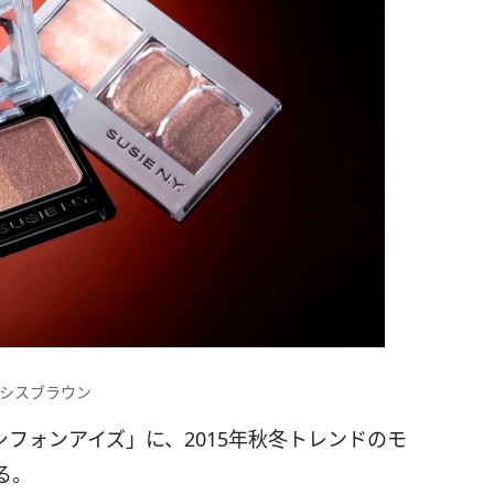
シスブラウン
フォンアイズ」に、2015年秋冬トレンドのモ
る。