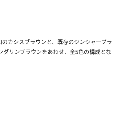
加のカシスブラウンと、既存のジンジャーブラ
ンダリンブラウンをあわせ、全5色の構成とな