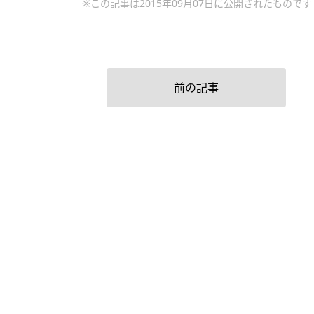
※この記事は2015年09月07日に公開されたものです
前の記事