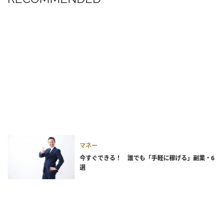
マネー
今すぐできる！ 誰でも「手軽に稼げる」副業・6
選