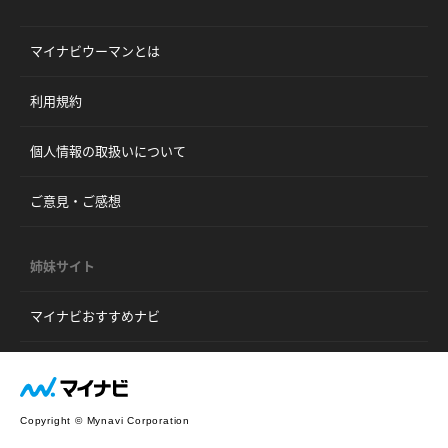
マイナビウーマンとは
利用規約
個人情報の取扱いについて
ご意見・ご感想
姉妹サイト
マイナビおすすめナビ
Copyright © Mynavi Corporation