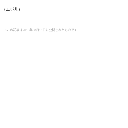
(エボル)
※この記事は2015年08月11日に公開されたものです