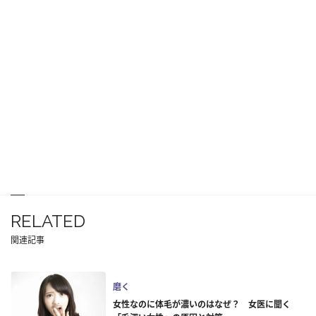
RELATED
関連記事
磨く
女性なのに体毛が濃いのはなぜ？ 女医に聞く