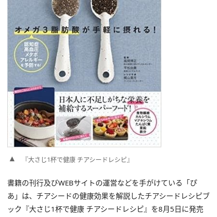
『大さじ1杯で健康 チアシードレシピ』
書籍の刊行及びWEBサイトの運営などを手がけている「ぴ
あ」は、チアシードの健康効果を解説したチアシードレシピブ
ック『大さじ1杯で健康 チアシードレシピ』を8月5日に発売