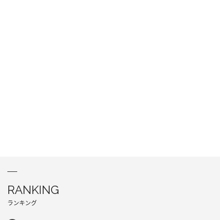
RANKING
ランキング