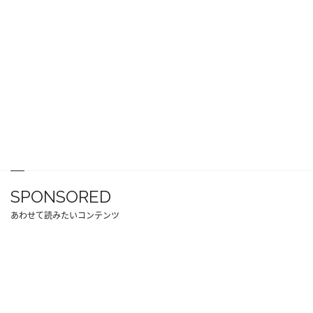
SPONSORED
あわせて読みたいコンテンツ