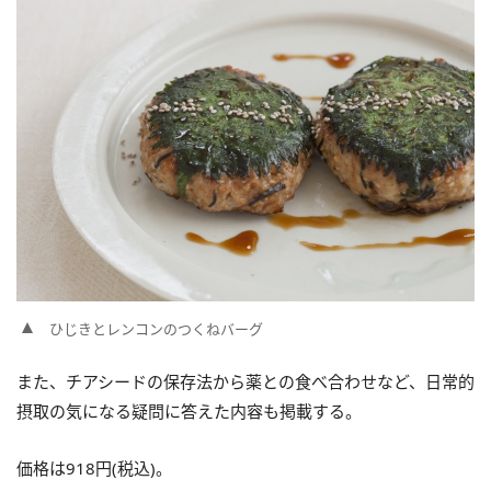
ひじきとレンコンのつくねバーグ
また、チアシードの保存法から薬との食べ合わせなど、日常的
摂取の気になる疑問に答えた内容も掲載する。
価格は918円(税込)。