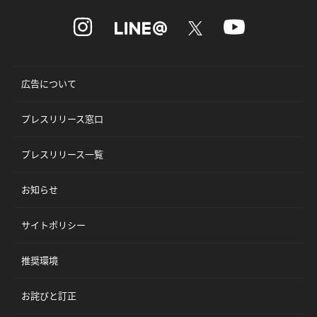
広告について
プレスリリース窓口
プレスリリース一覧
お知らせ
サイトポリシー
推奨環境
お詫びと訂正