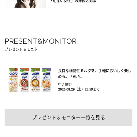
「毛深い女性」の原因と対策
PRESENT&MONITOR
プレゼント＆モニター
良質な植物性ミルクを、手軽においしく楽し
める。「ALP...
申込締切
2026.08.29（土）23:59まで
プレゼント＆モニター一覧を見る