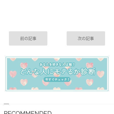
前の記事
次の記事
RECOMMENDED