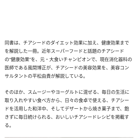
同書は、チアシードのダイエット効果に加え、健康効果まで
を解説した一冊。近年スーパーフードと話題のチアシード
の“健康効果”を、元・大食いチャンピオンで、現在消化器科の
医師である風間博正が、
チアシードの美容効果を、美容コン
サルタントの平松由貴が解説している。
そのほか、スムージーやヨーグルトに混ぜる、毎日の生活に
取り入れやすい食べ方から、日々の食卓で使える、チアシー
ドを活用した和洋中、そしてデザートから焼き菓子まで、飽
きずに毎日続けられる、おいしいチアシードレシピを掲載す
る。