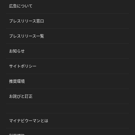
広告について
プレスリリース窓口
プレスリリース一覧
お知らせ
サイトポリシー
推奨環境
お詫びと訂正
マイナビウーマンとは