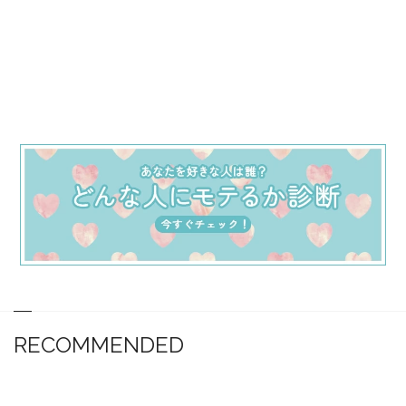
RECOMMENDED