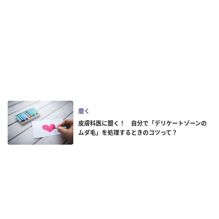
磨く
皮膚科医に聞く！ 自分で「デリケートゾーンの
ムダ毛」を処理するときのコツって？