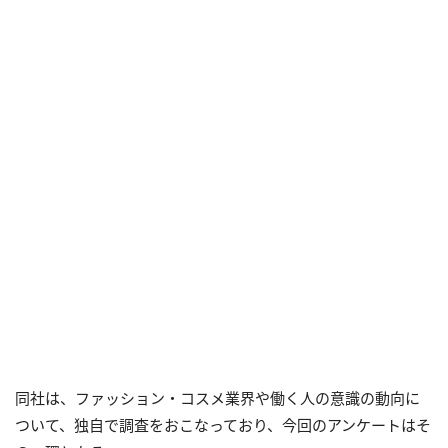
同社は、ファッション・コスメ業界や働く人の意識の動向に
ついて、独自で調査をおこなっており、今回のアンケートはそ