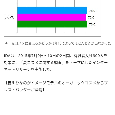
夏コスメに変えるかどうかは年代によってほとんど差が出なかった
IDAは、2015年7月9日～10日の2日間、有職者女性300人を
対象に、「夏コスメに関する調査」をテーマにしたインター
ネットリサーチを実施した。
【吉川ひなのがイメージモデルのオーガニックコスメからプ
レストパウダーが登場】