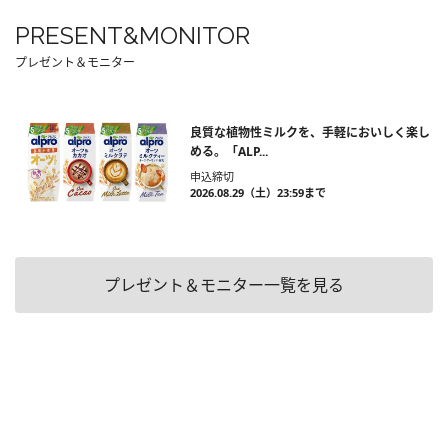
PRESENT&MONITOR
プレゼント＆モニター
良質な植物性ミルクを、手軽においしく楽し
める。「ALP...
申込締切
2026.08.29（土）23:59まで
プレゼント＆モニター一覧を見る