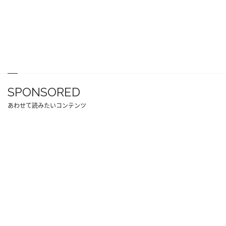
SPONSORED
あわせて読みたいコンテンツ