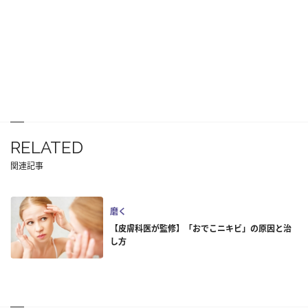
RELATED
関連記事
磨く
【皮膚科医が監修】「おでこニキビ」の原因と治
し方