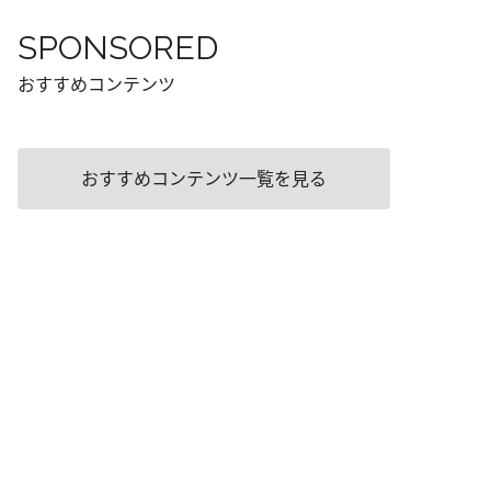
SPONSORED
おすすめコンテンツ
おすすめコンテンツ一覧を見る