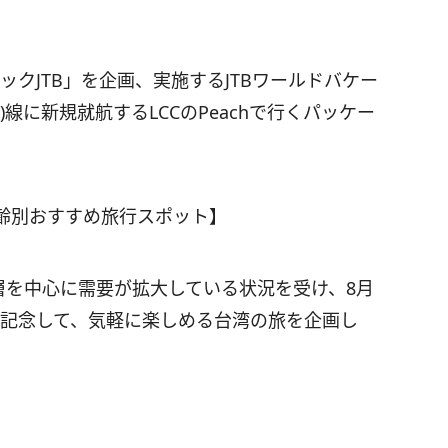
ックJTB」を企画、実施するJTBワールドバケー
線に新規就航するLCCのPeachで行くパッケー
齢別おすすめ旅行スポット】
層を中心に需要が拡大している状況を受け、8月
航を記念して、気軽に楽しめる台湾の旅を企画し