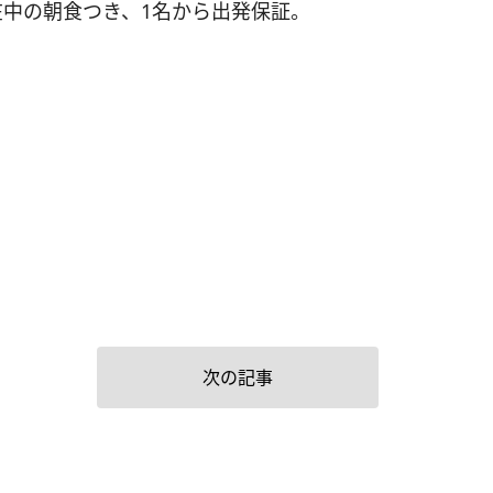
在中の朝食つき、1名から出発保証。
次の記事