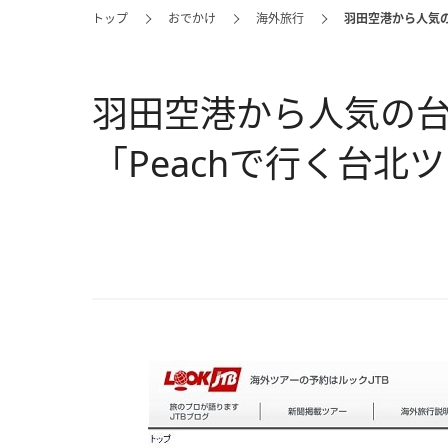
トップ
おでかけ
海外旅行
羽田空港から人気の
羽田空港から人気の台
「Peachで行く台北