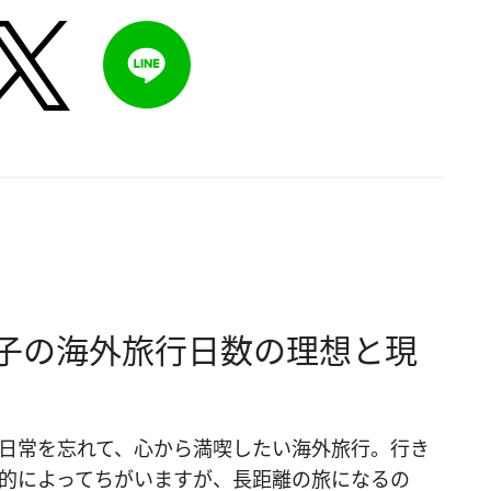
子の海外旅行日数の理想と現
日常を忘れて、心から満喫したい海外旅行。行き
的によってちがいますが、長距離の旅になるの