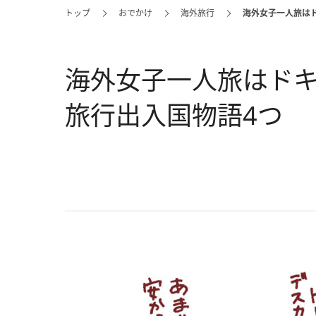
トップ
おでかけ
海外旅行
海外女子一人旅はド
海外女子一人旅はドキ
旅行出入国物語4つ