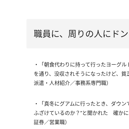
職員に、周りの人にドン
・「朝食代わりに持って行ったヨーグル
を通り、没収されそうになったけど、貧
派遣・人材紹介／事務系専門職）
・「真冬にグアムに行ったとき、ダウン
ふざけているのか？”と聞かれた 確かに
証券／営業職）