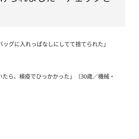
バッグに入れっぱなしにしてて捨てられた」
いたら、検疫でひっかかった」（30歳／機械・