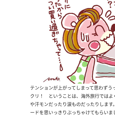
テンションが上がってしまって思わずう
クリ！ ということは、海外旅行ではよ
や汗モンだったり涙ものだったりします
ードを思いっきりぶっちゃけてもらいま