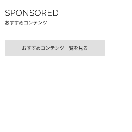
SPONSORED
おすすめコンテンツ
おすすめコンテンツ一覧を見る