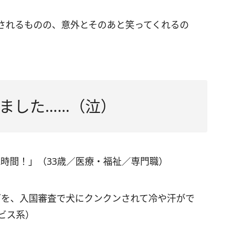
されるものの、意外とそのあと笑ってくれるの
ました……（泣）
時間！」（33歳／医療・福祉／専門職）
グを、入国審査で犬にクンクンされて冷や汗がで
ビス系）