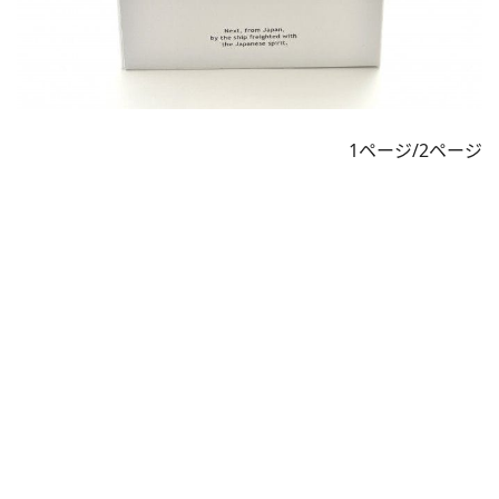
1ページ/2ページ