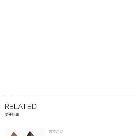
RELATED
関連記事
おでかけ