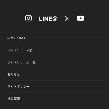
広告について
プレスリリース窓口
プレスリリース一覧
お知らせ
サイトポリシー
推奨環境