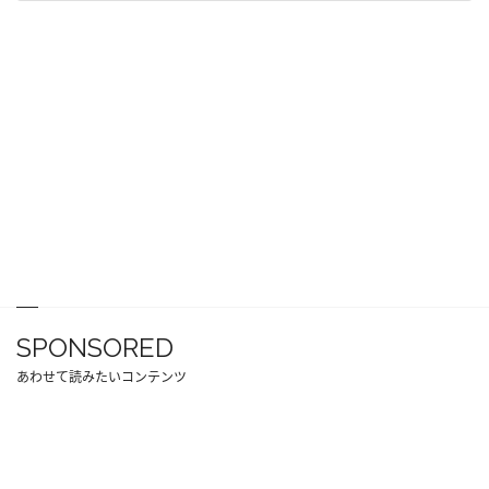
SPONSORED
あわせて読みたいコンテンツ