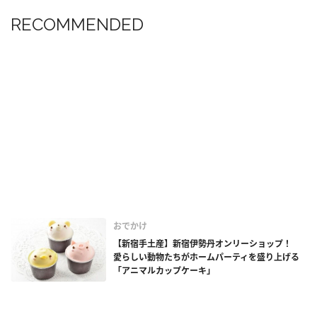
RECOMMENDED
おでかけ
【新宿手土産】新宿伊勢丹オンリーショップ！
愛らしい動物たちがホームパーティを盛り上げる
「アニマルカップケーキ」