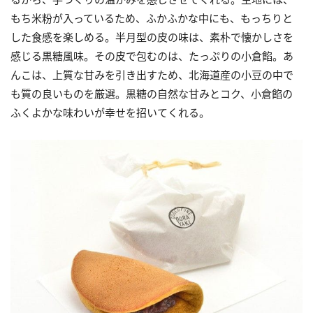
もち米粉が入っているため、ふかふかな中にも、もっちりと
した食感を楽しめる。半月型の皮の味は、素朴で懐かしさを
感じる黒糖風味。その皮で包むのは、たっぷりの小倉餡。あ
んこは、上質な甘みを引き出すため、北海道産の小豆の中で
も質の良いものを厳選。黒糖の自然な甘みとコク、小倉餡の
ふくよかな味わいが幸せを招いてくれる。