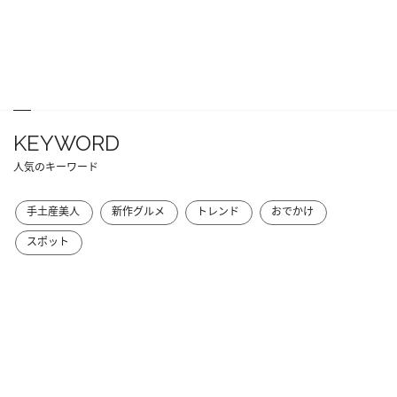
KEYWORD
人気のキーワード
手土産美人
新作グルメ
トレンド
おでかけ
スポット