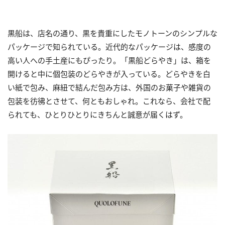
黒船は、店名の通り、黒を貴重にしたモノトーンのシンプルな
パッケージで知られている。近代的なパッケージは、感度の
高い人への手土産にもぴったり。「黒船どらやき」は、箱を
開けると中に個包装のどらやきが入っている。どらやきを白
い紙で包み、麻紐で結んだ包み方は、外国のお菓子や雑貨の
包装を彷彿とさせて、何ともおしゃれ。これなら、会社で配
られても、ひとりひとりにきちんと誠意が届くはず。