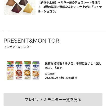
【新宿手土産】ベルギー産のチョコレートを使用
♪ 4種の洋酒で芳醇な味わいに仕上げた「ロイヤ
ル・ショコラ」
PRESENT&MONITOR
プレゼント＆モニター
良質な植物性ミルクを、手軽においしく楽し
める。「ALP...
申込締切
2026.08.29（土）23:59まで
プレゼント＆モニター一覧を見る