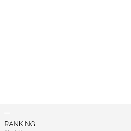
RANKING