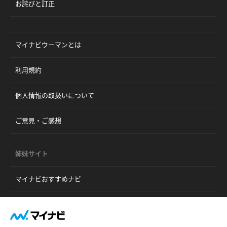
お詫びと訂正
マイナビウーマンとは
利用規約
個人情報の取扱いについて
ご意見・ご感想
姉妹サイト
マイナビおすすめナビ