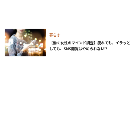
暮らす
【働く女性のマインド調査】疲れても、イラッと
しても、SNS閲覧はやめられない!?