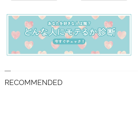
RECOMMENDED