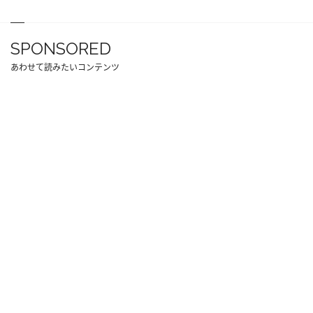
SPONSORED
あわせて読みたいコンテンツ