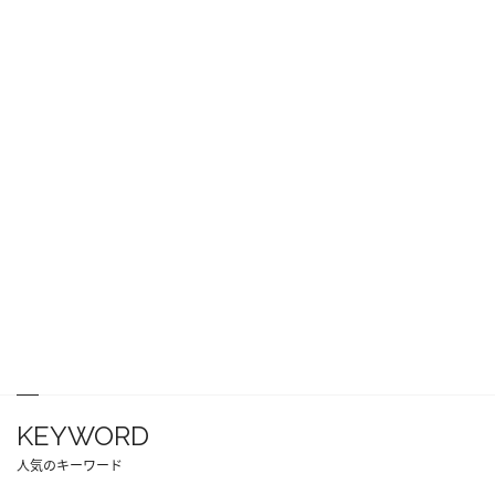
KEYWORD
人気のキーワード