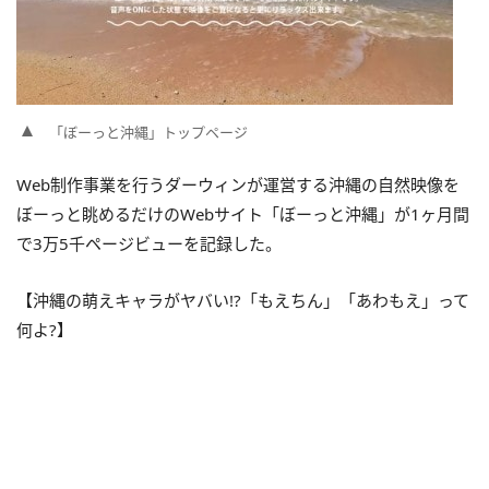
「ぼーっと沖縄」トップページ
Web制作事業を行うダーウィンが運営する沖縄の自然映像を
ぼーっと眺めるだけのWebサイト「ぼーっと沖縄」が1ヶ月間
で3万5千ページビューを記録した。
【沖縄の萌えキャラがヤバい!?「もえちん」「あわもえ」って
何よ?】