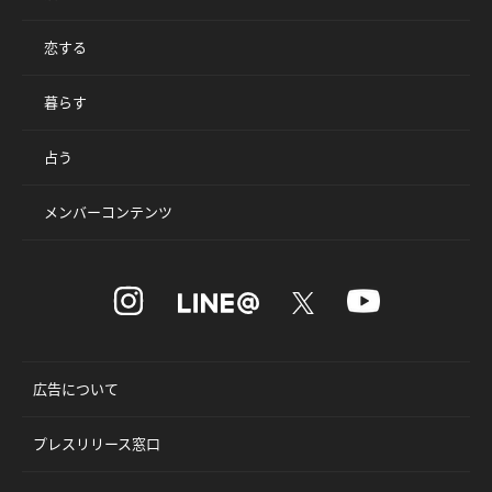
恋する
暮らす
占う
メンバーコンテンツ
広告について
プレスリリース窓口