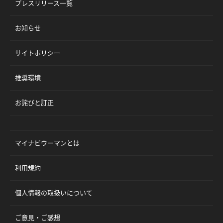
プレスリリース一覧
お知らせ
サイトポリシー
推奨環境
お詫びと訂正
マイナビウーマンとは
利用規約
個人情報の取扱いについて
ご意見・ご感想