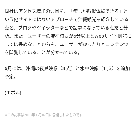
同社はアクセス増加の要因を、「癒しが擬似体験できる」と
いう他サイトにはないアプローチで沖縄観光を紹介している
点と、ブログやツイッターなどで話題になっている点だと分
析。また、ユーザーの滞在時間が6分以上とWebサイト閲覧に
しては長めなことからも、ユーザーがゆったりとコンテンツ
を閲覧していることが分かっている。
6月には、沖縄の夜景映像（3 点）と水中映像（1 点）を追加
予定。
(エボル)
※この記事は2015年05月07日に公開されたものです