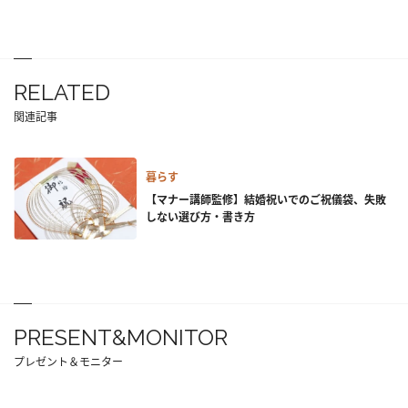
RELATED
関連記事
暮らす
【マナー講師監修】結婚祝いでのご祝儀袋、失敗
しない選び方・書き方
PRESENT&MONITOR
プレゼント＆モニター