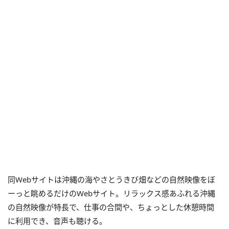
同Webサイトは沖縄の海やさとうきび畑などの自然映像をぼ
ーっと眺めるだけのWebサイト。リラックス感あふれる沖縄
の自然映像が特長で、仕事の合間や、ちょっとした休憩時間
に利用でき、音声も聴ける。