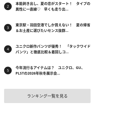
本能剥き出し、夏の恋がスタート！ タイプの
異性に一直線♡ 早くも走り出...
東京駅・羽田空港でしか買えない！ 夏の帰省
＆お土産に選びたいセンス抜群...
ユニクロ新作パンツが優秀！ 「タックワイド
パンツ」と徹底比較＆着回しコ...
今年流行るアイテムは？ ユニクロ、GU、
PLSTの2026年秋冬展示会...
ランキング一覧を見る