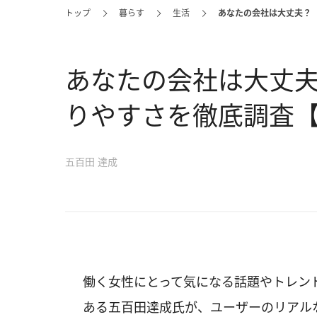
トップ
暮らす
生活
あなたの会社は大丈夫？
あなたの会社は大丈
りやすさを徹底調査
五百田 達成
働く女性にとって気になる話題やトレン
ある五百田達成氏が、ユーザーのリアル