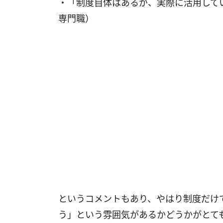
・「制度自体はあるが、実際に活用して
専門職）
というコメントもあり、やはり制度だけ
う」という雰囲気があるかどうかがとて