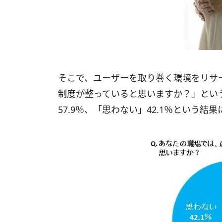
そこで、ユーザーを取り巻く環境をリサ
制度が整っていると思いますか？」とい
57.9％、「思わない」42.1％という結果