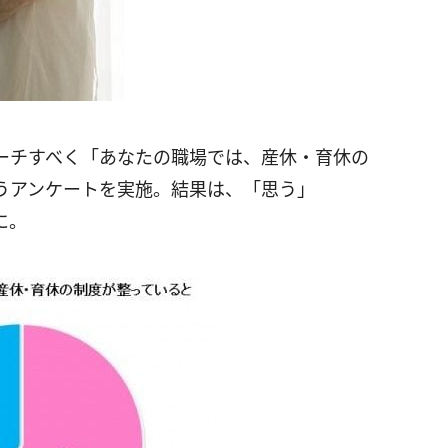
ーチすべく「あなたの職場では、産休・育休の
うアンケートを実施。結果は、「思う」
に。