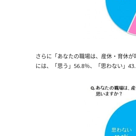
さらに「あなたの職場は、産休・育休が
には、「思う」56.8％、「思わない」4