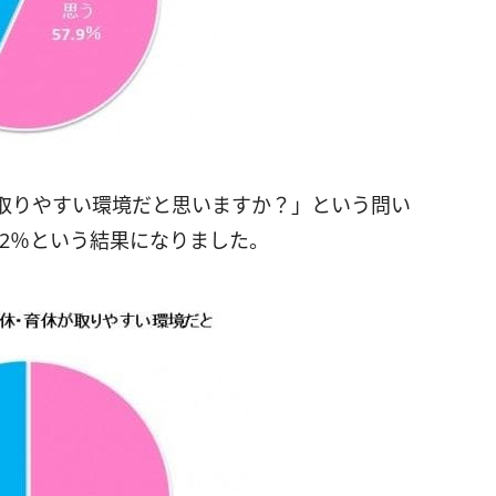
取りやすい環境だと思いますか？」という問い
3.2％という結果になりました。