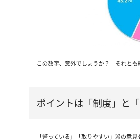
この数字、意外でしょうか？ それとも
ポイントは「制度」と「
「整っている」「取りやすい」派の意見