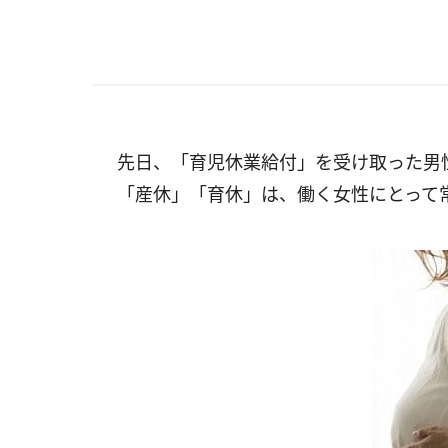
先日、「育児休業給付」を受け取った男
「産休」「育休」は、働く女性にとって