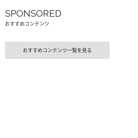
SPONSORED
おすすめコンテンツ
おすすめコンテンツ一覧を見る