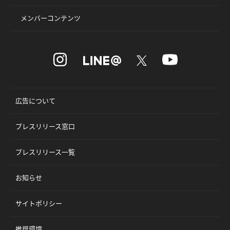
メンバーコンテンツ
広告について
プレスリリース窓口
プレスリリース一覧
お知らせ
サイトポリシー
推奨環境