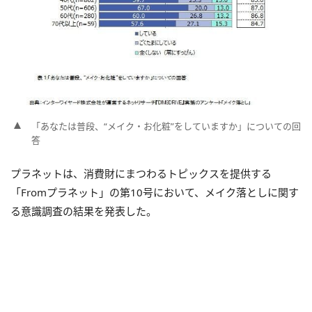
「あなたは普段、“メイク・お化粧”をしていますか」についての回
答
プラネットは、消費財にまつわるトピックスを提供する
「Fromプラネット」の第10号において、メイク落としに関す
る意識調査の結果を発表した。