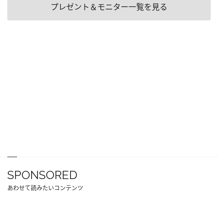
プレゼント＆モニター一覧を見る
SPONSORED
あわせて読みたいコンテンツ