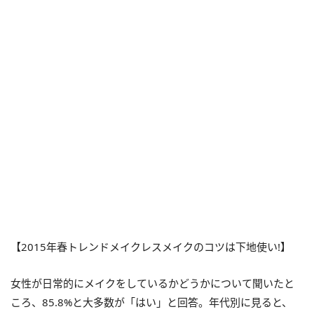
【2015年春トレンドメイクレスメイクのコツは下地使い!】
女性が日常的にメイクをしているかどうかについて聞いたと
ころ、85.8%と大多数が「はい」と回答。年代別に見ると、