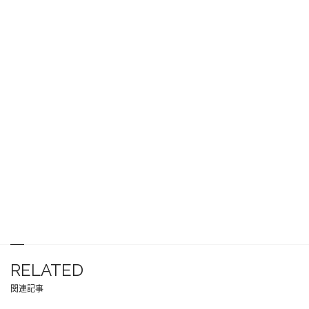
RELATED
関連記事