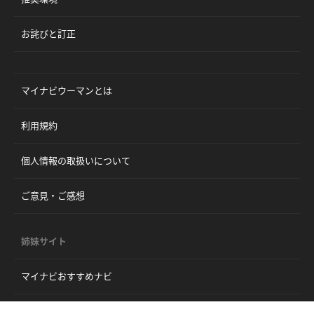
お詫びと訂正
マイナビウーマンとは
利用規約
個人情報の取扱いについて
ご意見・ご感想
姉妹サイト
マイナビおすすめナビ