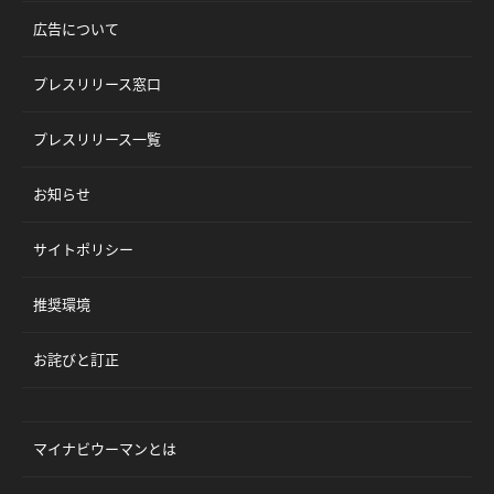
広告について
プレスリリース窓口
プレスリリース一覧
お知らせ
サイトポリシー
推奨環境
お詫びと訂正
マイナビウーマンとは