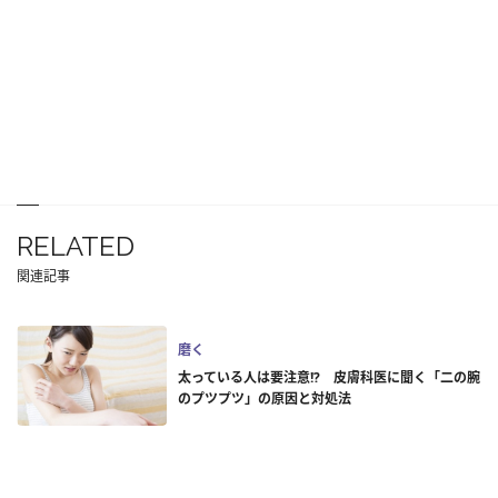
RELATED
関連記事
磨く
太っている人は要注意!? 皮膚科医に聞く「二の腕
のプツプツ」の原因と対処法