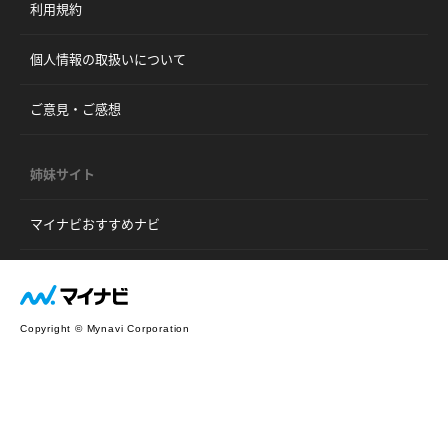
利用規約
個人情報の取扱いについて
ご意見・ご感想
姉妹サイト
マイナビおすすめナビ
Copyright © Mynavi Corporation