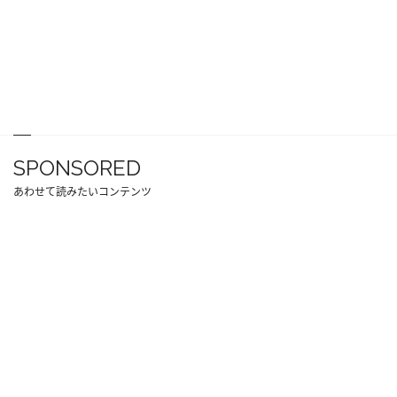
SPONSORED
あわせて読みたいコンテンツ