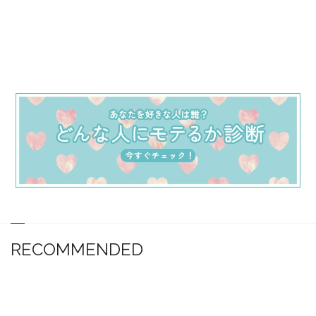
RECOMMENDED