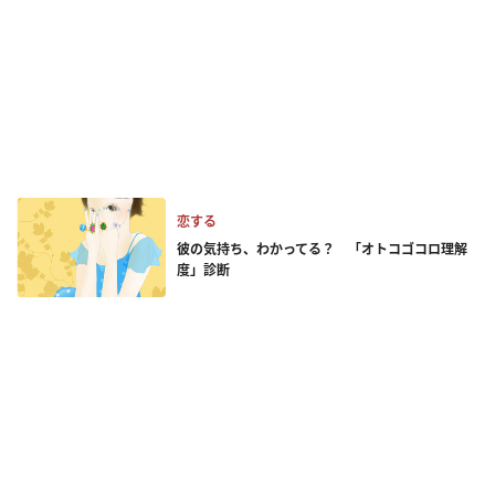
恋する
彼の気持ち、わかってる？ 「オトコゴコロ理解
度」診断