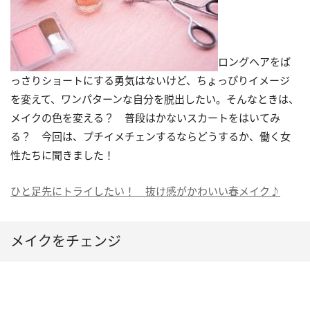
ロングヘアをば
っさりショートにする勇気はないけど、ちょっぴりイメージ
を変えて、ワンパターンな自分を脱出したい。そんなときは、
メイクの色を変える？ 普段はかないスカートをはいてみ
る？ 今回は、プチイメチェンするならどうするか、働く女
性たちに聞きました！
ひと足先にトライしたい！ 抜け感がかわいい春メイク♪
メイクをチェンジ