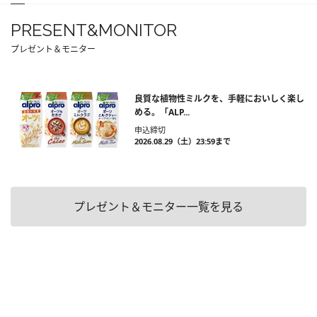
PRESENT&MONITOR
プレゼント＆モニター
良質な植物性ミルクを、手軽においしく楽し
める。「ALP...
申込締切
2026.08.29（土）23:59まで
プレゼント＆モニター一覧を見る