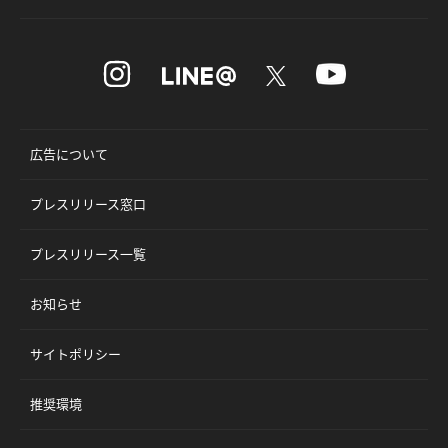
広告について
プレスリリース窓口
プレスリリース一覧
お知らせ
サイトポリシー
推奨環境