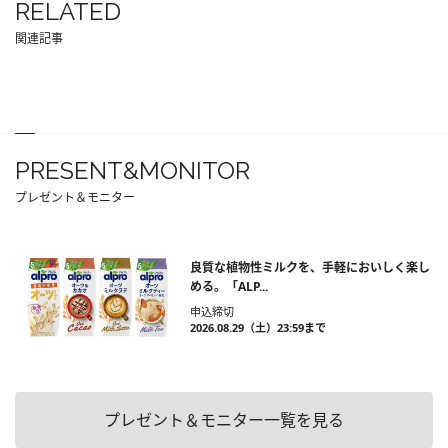
RELATED
関連記事
PRESENT&MONITOR
プレゼント＆モニター
良質な植物性ミルクを、手軽においしく楽し
める。「ALP...
申込締切
2026.08.29（土）23:59まで
プレゼント＆モニター一覧を見る