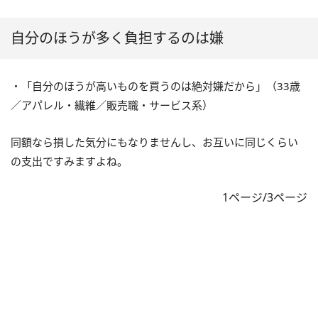
自分のほうが多く負担するのは嫌
・「自分のほうが高いものを買うのは絶対嫌だから」（33歳
／アパレル・繊維／販売職・サービス系）
同額なら損した気分にもなりませんし、お互いに同じくらい
の支出ですみますよね。
1ページ/3ページ