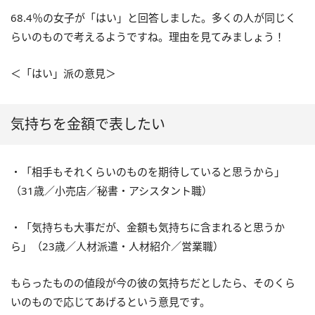
68.4％の女子が「はい」と回答しました。多くの人が同じく
らいのもので考えるようですね。理由を見てみましょう！
＜「はい」派の意見＞
気持ちを金額で表したい
・「相手もそれくらいのものを期待していると思うから」
（31歳／小売店／秘書・アシスタント職）
・「気持ちも大事だが、金額も気持ちに含まれると思うか
ら」（23歳／人材派遣・人材紹介／営業職）
もらったものの値段が今の彼の気持ちだとしたら、そのくら
いのもので応じてあげるという意見です。