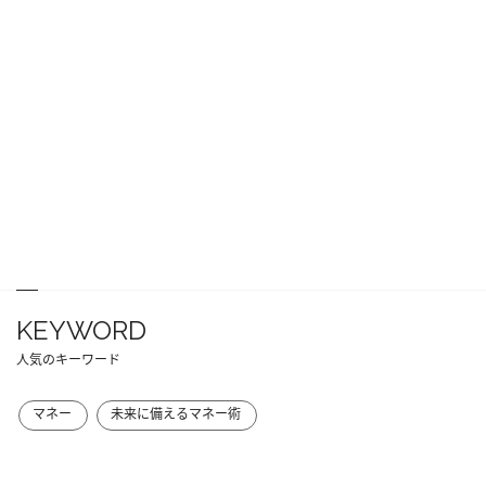
KEYWORD
人気のキーワード
マネー
未来に備えるマネー術