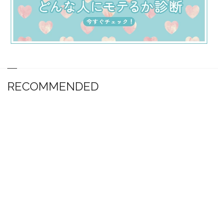
RECOMMENDED