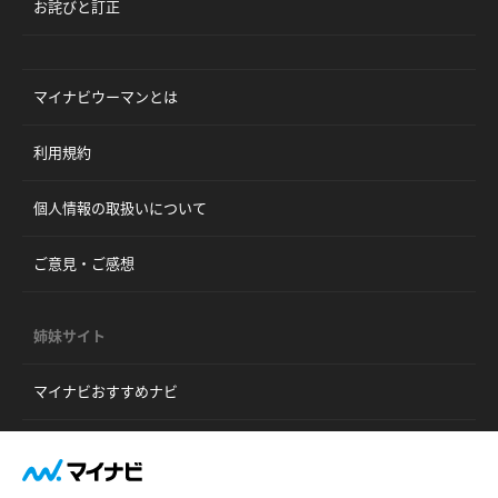
お詫びと訂正
マイナビウーマンとは
利用規約
個人情報の取扱いについて
ご意見・ご感想
姉妹サイト
マイナビおすすめナビ