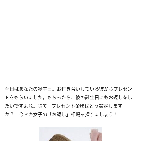
今日はあなたの誕生日。お付き合いしている彼からプレゼン
トをもらいました。もらったら、彼の誕生日にもお返しをし
たいですよね。さて、プレゼント金額はどう設定します
か？ 今ドキ女子の「お返し」相場を探りましょう！