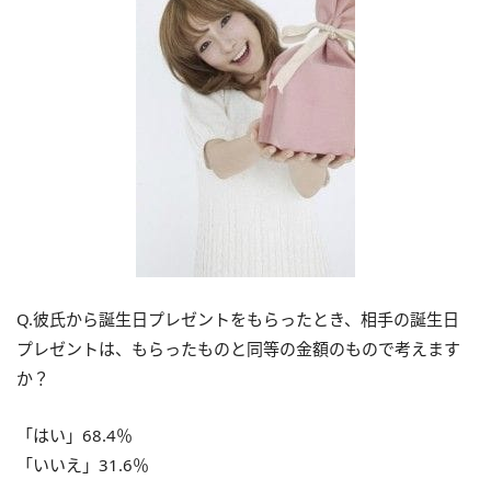
Q.彼氏から誕生日プレゼントをもらったとき、相手の誕生日
プレゼントは、もらったものと同等の金額のもので考えます
か？
「はい」68.4％
「いいえ」31.6％