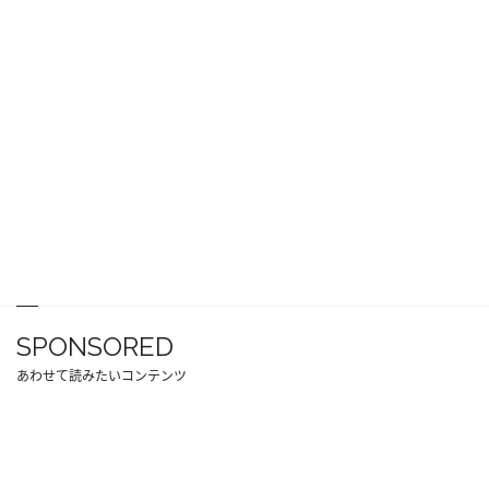
SPONSORED
あわせて読みたいコンテンツ