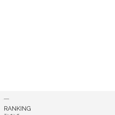
RANKING