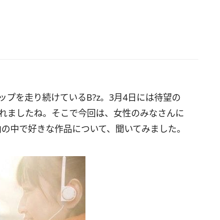
ップを走り続けているB?z。3月4日には待望の
スされましたね。そこで今回は、女性のみなさんに
曲の中で好きな作品について、聞いてみました。