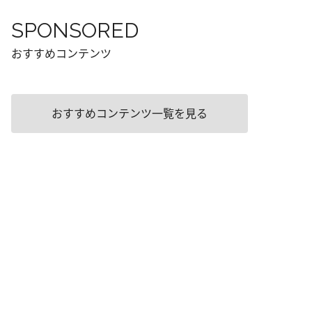
SPONSORED
おすすめコンテンツ
おすすめコンテンツ一覧を見る