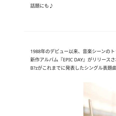
話題にも♪
1988年のデビュー以来、音楽シーンのト
新作アルバム『EPIC DAY』がリリー
B?zがこれまでに発表したシングル表題