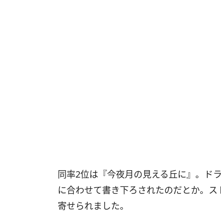
同率2位は『今夜月の見える丘に』。ド
に合わせて書き下ろされたのだとか。ス
寄せられました。