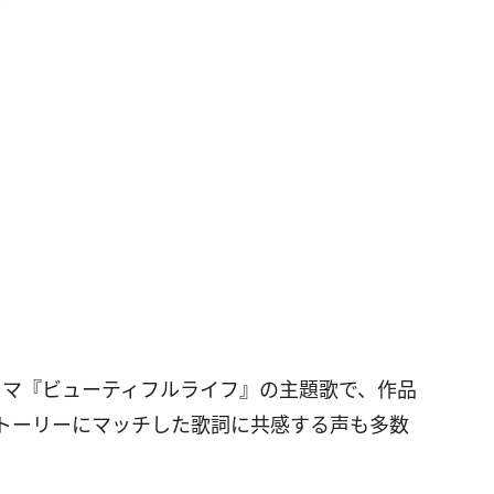
ラマ『ビューティフルライフ』の主題歌で、作品
トーリーにマッチした歌詞に共感する声も多数