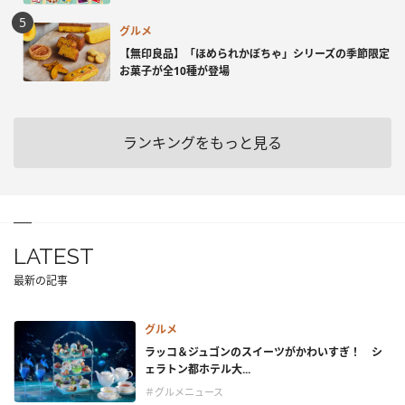
グルメ
【無印良品】「ほめられかぼちゃ」シリーズの季節限定
お菓子が全10種が登場
ランキングをもっと見る
LATEST
最新の記事
グルメ
ラッコ＆ジュゴンのスイーツがかわいすぎ！ シ
ェラトン都ホテル大...
＃グルメニュース