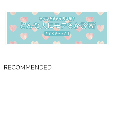
RECOMMENDED