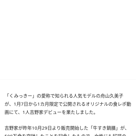
「くみっきー」の愛称で知られる人気モデルの舟山久美子
が、1月7日から1カ月限定で公開されるオリジナルの食レポ動
画にて、1人吉野家デビューを果たしました。
吉野家が昨年10月29日より販売開始した「牛すき鍋膳」が、