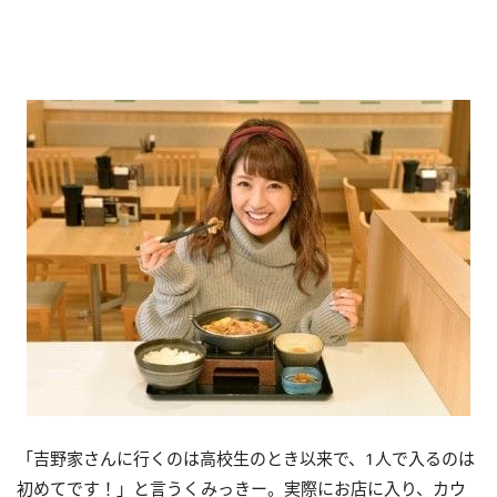
「吉野家さんに行くのは高校生のとき以来で、1人で入るのは
初めてです！」と言うくみっきー。実際にお店に入り、カウ