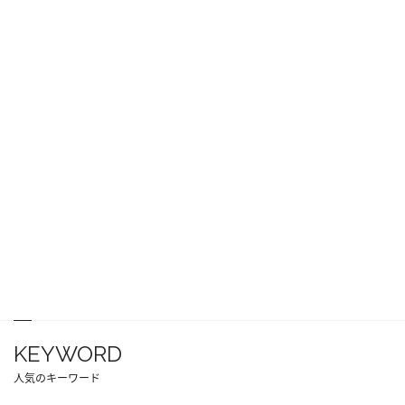
KEYWORD
人気のキーワード