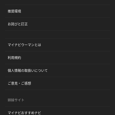
推奨環境
お詫びと訂正
マイナビウーマンとは
利用規約
個人情報の取扱いについて
ご意見・ご感想
姉妹サイト
マイナビおすすめナビ