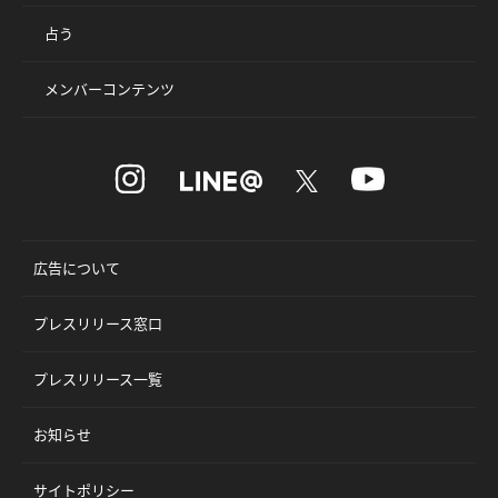
占う
メンバーコンテンツ
広告について
プレスリリース窓口
プレスリリース一覧
お知らせ
サイトポリシー