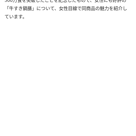
500万食を突破したことを記念したもので、女性にも好評の
「牛すき鍋膳」について、女性目線で同商品の魅力を紹介し
ています。