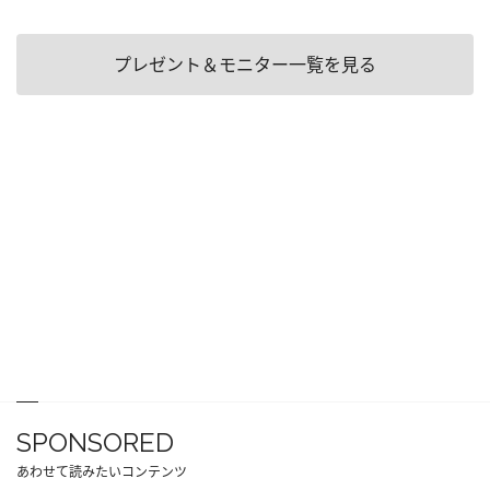
プレゼント＆モニター一覧を見る
SPONSORED
あわせて読みたいコンテンツ