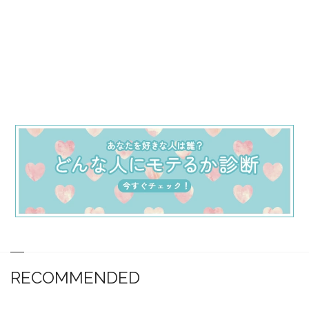
RECOMMENDED