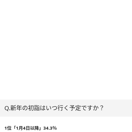
Q.新年の初詣はいつ行く予定ですか？
1位「1月4日以降」34.3％