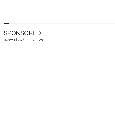
SPONSORED
あわせて読みたいコンテンツ