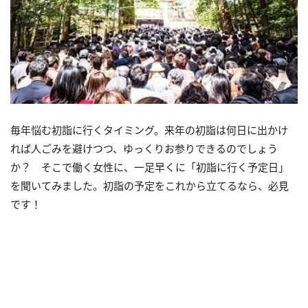
毎年悩む初詣に行くタイミング。来年の初詣は何日に出かけ
れば人ごみを避けつつ、ゆっくりお参りできるのでしょう
か？ そこで働く女性に、一足早くに「初詣に行く予定日」
を聞いてみました。初詣の予定をこれから立てるなら、必見
です！