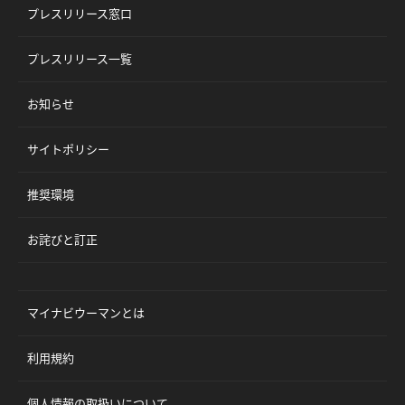
プレスリリース窓口
プレスリリース一覧
お知らせ
サイトポリシー
推奨環境
お詫びと訂正
マイナビウーマンとは
利用規約
個人情報の取扱いについて