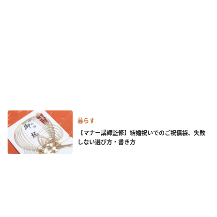
暮らす
【マナー講師監修】結婚祝いでのご祝儀袋、失敗
しない選び方・書き方