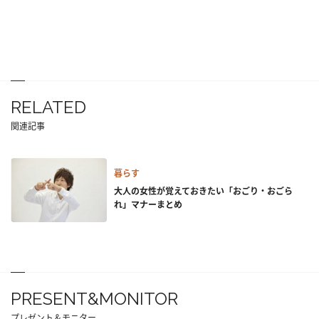
RELATED
関連記事
暮らす
大人の女性が覚えておきたい「おごり・おごら
れ」マナーまとめ
PRESENT&MONITOR
プレゼント＆モニター