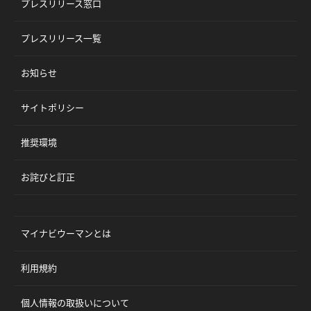
プレスリリース窓口
プレスリリース一覧
お知らせ
サイトポリシー
推奨環境
お詫びと訂正
マイナビウーマンとは
利用規約
個人情報の取扱いについて