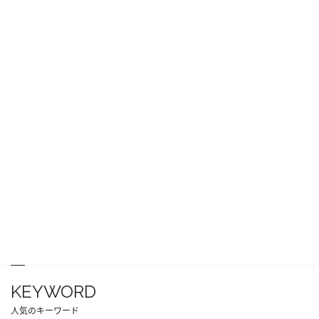
KEYWORD
人気のキーワード