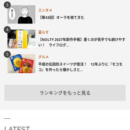
エンタメ
【第43回】オーラを視てきた
暮らす
【NOLTY 2027年新作手帳】書くのが苦手でも続けやす
い！ ライフログ...
グルメ
平成の伝説的スイーツが復活！ 12年ぶりに『モコモ
コ』を作ったら懐かしさと...
ランキングをもっと見る
LATEST