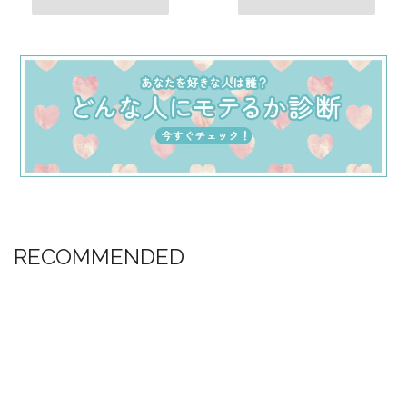
RECOMMENDED