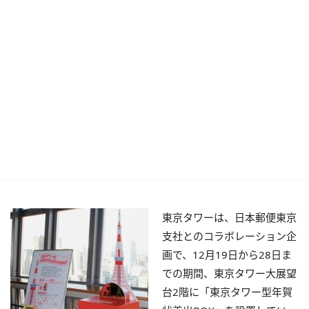
東京タワーは、日本郵便東京
支社とのコラボレーション企
画で、12月19日から28日ま
での期間、東京タワー大展望
台2階に「東京タワー型年賀