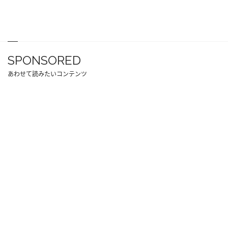
SPONSORED
あわせて読みたいコンテンツ