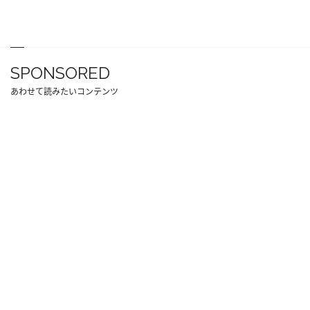
SPONSORED
あわせて読みたいコンテンツ