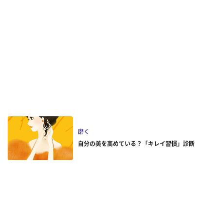
磨く
自分の美を高めている？「キレイ習慣」診断