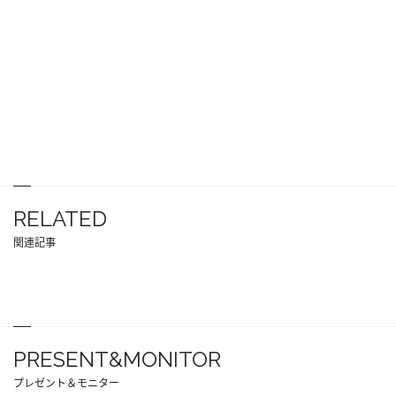
RELATED
関連記事
PRESENT&MONITOR
プレゼント＆モニター