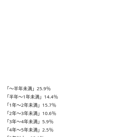
「～半年未満」25.9％
「半年～1年未満」14.4％
「1年～2年未満」15.7％
「2年～3年未満」10.6％
「3年～4年未満」5.9％
「4年～5年未満」2.5％