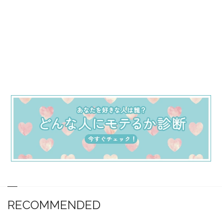
RECOMMENDED