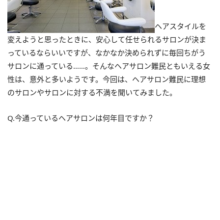
ヘアスタイルを
変えようと思ったときに、安心して任せられるサロンが決ま
っているならいいですが、なかなか決められずに毎回ちがう
サロンに通っている……。そんなヘアサロン難民ともいえる女
性は、意外と多いようです。今回は、ヘアサロン難民に理想
のサロンやサロンに対する不満を聞いてみました。
Q.今通っているヘアサロンは何年目ですか？