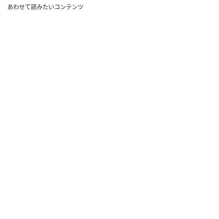
あわせて読みたいコンテンツ