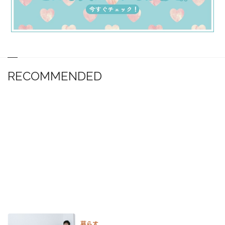
RECOMMENDED
暮らす