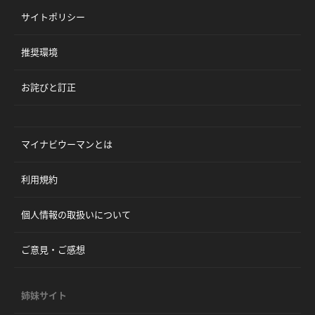
サイトポリシー
推奨環境
お詫びと訂正
マイナビウーマンとは
利用規約
個人情報の取扱いについて
ご意見・ご感想
姉妹サイト