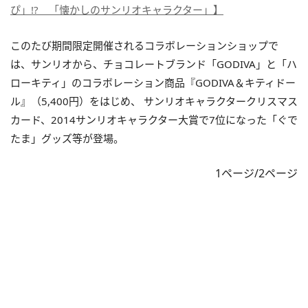
ぴ」!? 「懐かしのサンリオキャラクター」】
このたび期間限定開催されるコラボレーションショップで
は、サンリオから、チョコレートブランド「GODIVA」と「ハ
ローキティ」のコラボレーション商品『GODIVA＆キティドー
ル』（5,400円）をはじめ、 サンリオキャラクタークリスマス
カード、2014サンリオキャラクター大賞で7位になった「ぐで
たま」グッズ等が登場。
1ページ/2ページ