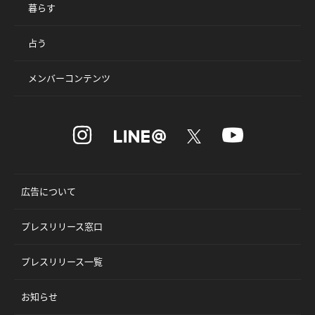
暮らす
占う
メンバーコンテンツ
広告について
プレスリリース窓口
プレスリリース一覧
お知らせ