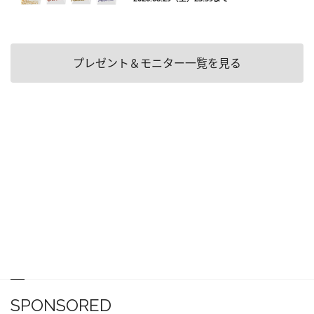
プレゼント＆モニター一覧を見る
SPONSORED