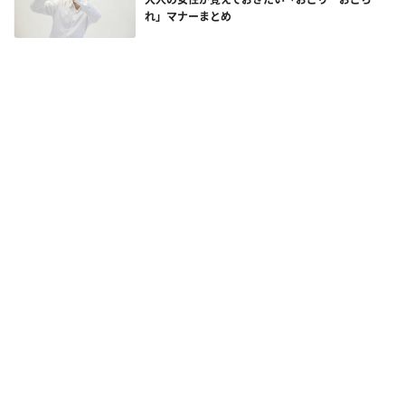
れ」マナーまとめ