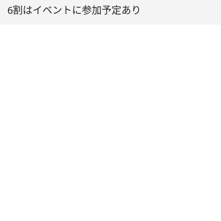
6割はイベントに参加予定あり