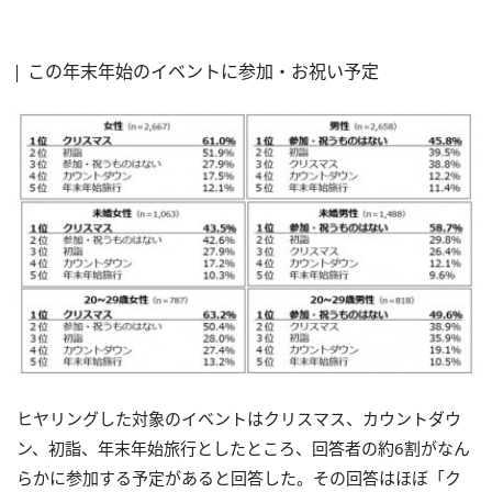
この年末年始のイベントに参加・お祝い予定
ヒヤリングした対象のイベントはクリスマス、カウントダウ
ン、初詣、年末年始旅行としたところ、回答者の約6割がなん
らかに参加する予定があると回答した。その回答はほぼ「ク