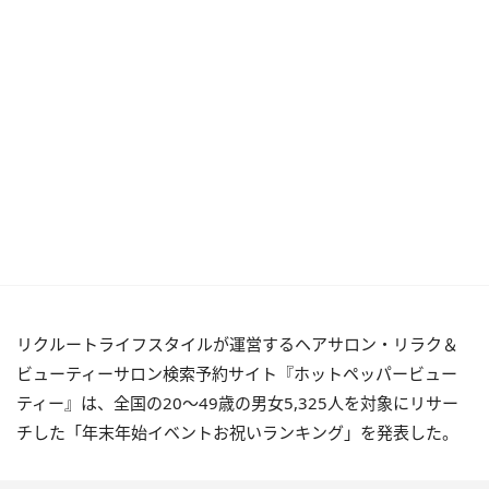
リクルートライフスタイルが運営するヘアサロン・リラク＆
ビューティーサロン検索予約サイト『ホットペッパービュー
ティー』は、全国の20〜49歳の男女5,325人を対象にリサー
チした「年末年始イベントお祝いランキング」を発表した。