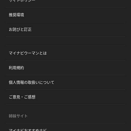
推奨環境
お詫びと訂正
マイナビウーマンとは
利用規約
個人情報の取扱いについて
ご意見・ご感想
姉妹サイト
マイナビおすすめナビ