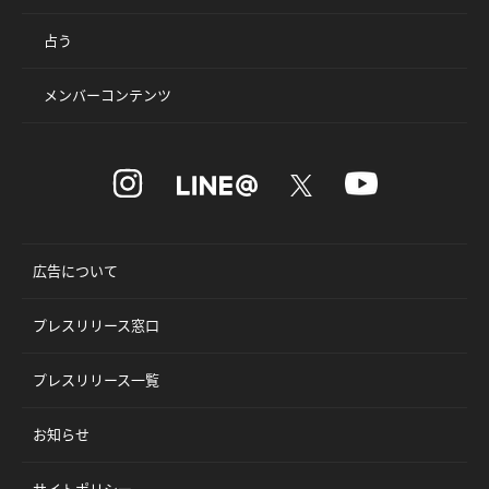
占う
メンバーコンテンツ
広告について
プレスリリース窓口
プレスリリース一覧
お知らせ
サイトポリシー