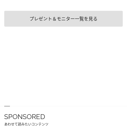
プレゼント＆モニター一覧を見る
SPONSORED
あわせて読みたいコンテンツ