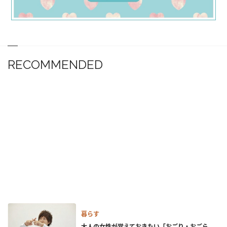
RECOMMENDED
暮らす
大人の女性が覚えておきたい「おごり・おごら