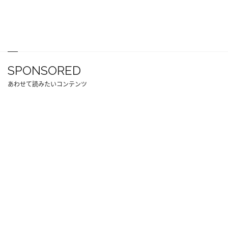
SPONSORED
あわせて読みたいコンテンツ