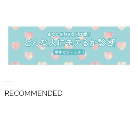
RECOMMENDED