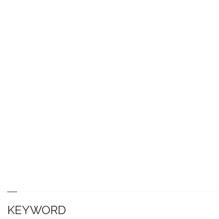
KEYWORD