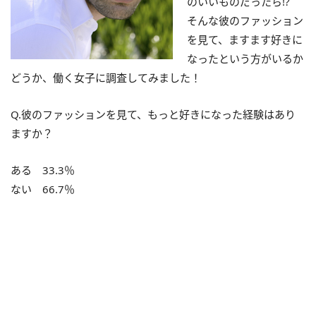
のいいものだったら!?
そんな彼のファッション
を見て、ますます好きに
なったという方がいるか
どうか、働く女子に調査してみました！
Q.彼のファッションを見て、もっと好きになった経験はあり
ますか？
ある 33.3％
ない 66.7％