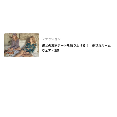
ファッション
彼とのお家デートを盛り上げる！ 愛されルーム
ウェア・3選