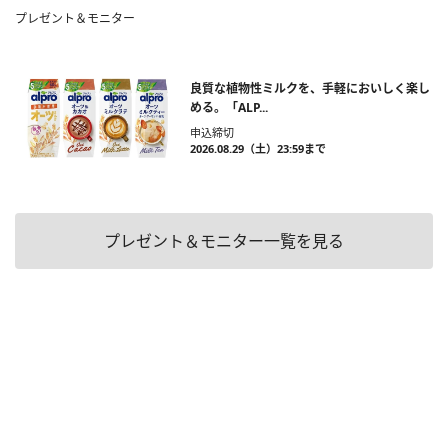
プレゼント＆モニター
良質な植物性ミルクを、手軽においしく楽し
める。「ALP...
申込締切
2026.08.29（土）23:59まで
プレゼント＆モニター一覧を見る