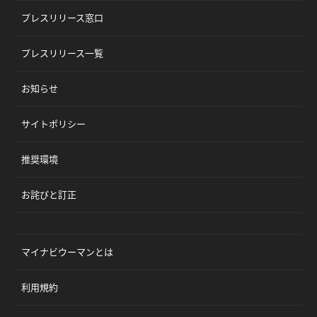
プレスリリース窓口
プレスリリース一覧
お知らせ
サイトポリシー
推奨環境
お詫びと訂正
マイナビウーマンとは
利用規約