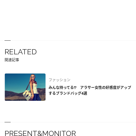
RELATED
関連記事
ファッション
みんな持ってる!? アラサー女性の好感度がアップ
するブランドバッグ4選
PRESENT&MONITOR