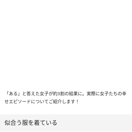
「ある」と答えた女子が約3割の結果に。実際に女子たちの幸
せエピソードについてご紹介します！
似合う服を着ている