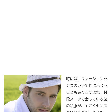
時には、ファッションセ
ンスのいい男性に出会う
こともありますよね。普
段スーツで会っている彼
の私服が、すごくセンス