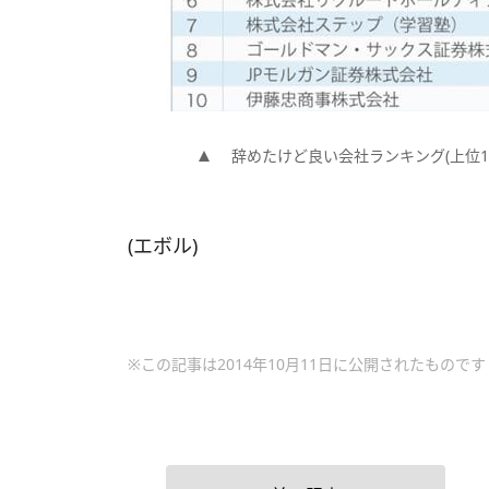
辞めたけど良い会社ランキング(上位1
(エボル)
※この記事は2014年10月11日に公開されたものです