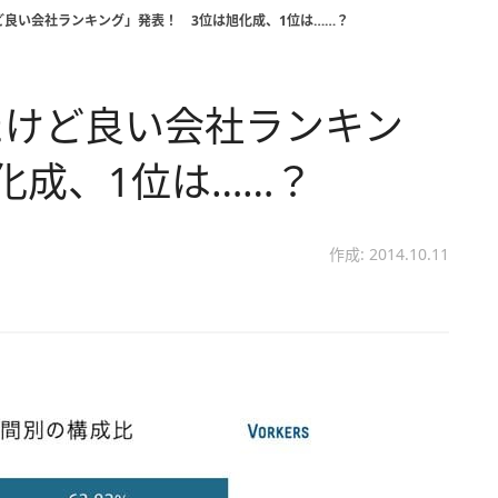
良い会社ランキング」発表！ 3位は旭化成、1位は……？
たけど良い会社ランキン
化成、1位は……？
作成: 2014.10.11