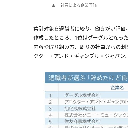
社員による企業評価
集計対象を退職者に絞り、働きがい評価
作成したところ、1位はグーグルとなっ
内容や取り組み方、周りの社員からの刺
クター・アンド・ギャンブル・ジャパン