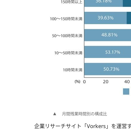
月間残業時間別の構成比
企業リサーチサイト「Vorkers」を運営