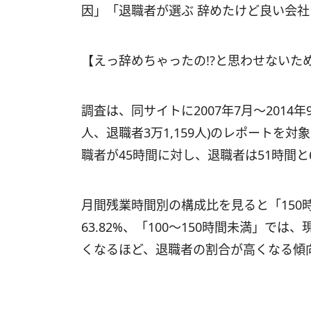
因」「退職者が選ぶ 辞めたけど良い会
【えっ辞めちゃったの!?と思わせないた
調査は、同サイトに2007年7月～2014年9
人、退職者3万1,159人)のレポートを
職者が45時間に対し、退職者は51時間
月間残業時間別の構成比を見ると「150時
63.82%、「100～150時間未満」では、
くなるほど、退職者の割合が高くなる傾