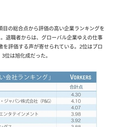
項目の総合点から評価の高い企業ランキングを
た。退職者からは、グローバル企業ゆえの仕事
激を評価する声が寄せられている。2位はプロ
、3位は旭化成だった。