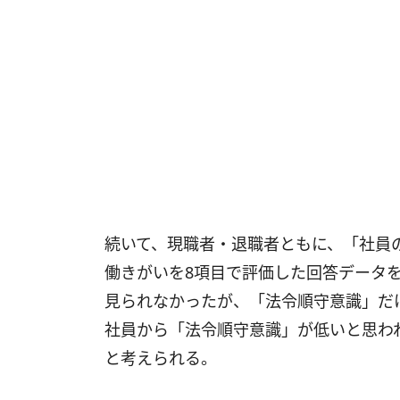
続いて、現職者・退職者ともに、「社員
働きがいを8項目で評価した回答データ
見られなかったが、「法令順守意識」だ
社員から「法令順守意識」が低いと思わ
と考えられる。