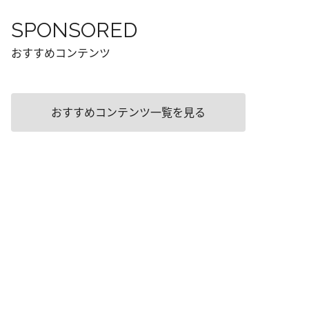
SPONSORED
おすすめコンテンツ
おすすめコンテンツ一覧を見る