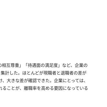
の相互尊重」「待遇面の満足度」など、企業の
を集計した。ほとんどが現職者と退職者の差が
け、大きな差が確認できた。企業にとっては、
れることが、離職率を高める要因になっている