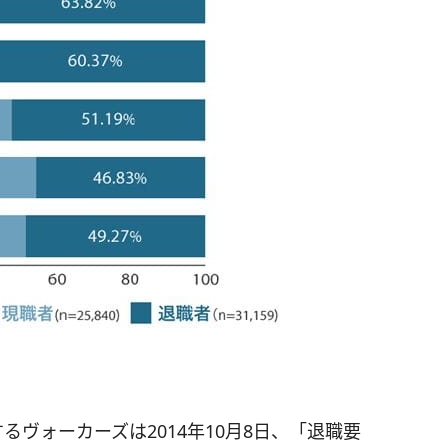
するヴォーカーズは2014年10月8日、「退職要