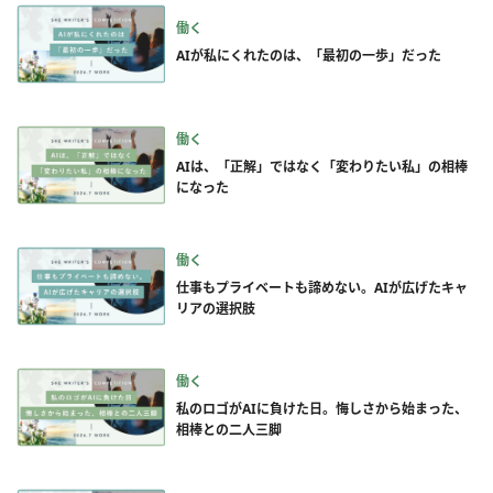
働く
AIが私にくれたのは、「最初の一歩」だった
働く
AIは、「正解」ではなく「変わりたい私」の相棒
になった
働く
仕事もプライベートも諦めない。AIが広げたキャ
リアの選択肢
働く
私のロゴがAIに負けた日。悔しさから始まった、
相棒との二人三脚