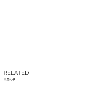
RELATED
関連記事