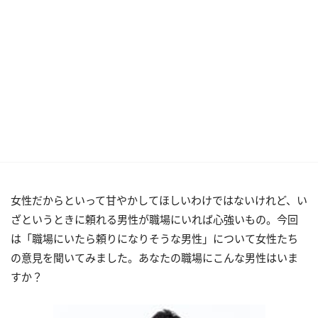
女性だからといって甘やかしてほしいわけではないけれど、い
ざというときに頼れる男性が職場にいれば心強いもの。今回
は「職場にいたら頼りになりそうな男性」について女性たち
の意見を聞いてみました。あなたの職場にこんな男性はいま
すか？