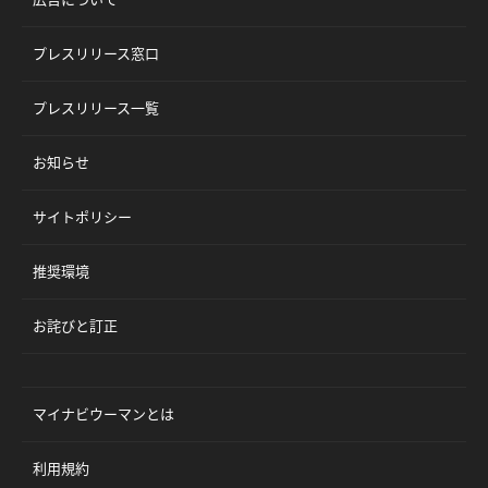
プレスリリース窓口
プレスリリース一覧
お知らせ
サイトポリシー
推奨環境
お詫びと訂正
マイナビウーマンとは
利用規約