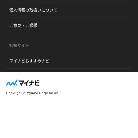
個人情報の取扱いについて
ご意見・ご感想
姉妹サイト
マイナビおすすめナビ
Copyright © Mynavi Corporation