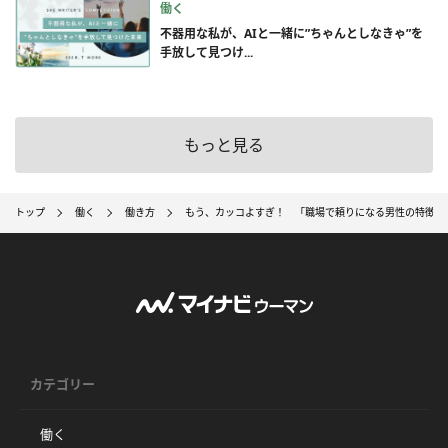
働く
不器用な私が、AIと一緒に”ちゃんとしなきゃ”を
手放して見つけ...
もっと見る
トップ
働く
働き方
もう、カッコよすぎ！ 「職場で頼りになる男性の特徴」
カテゴリー
働く