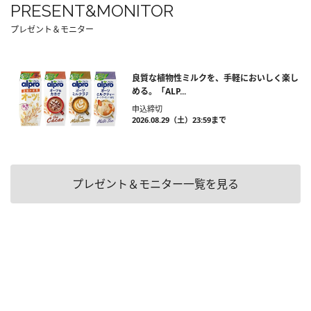
PRESENT&MONITOR
プレゼント＆モニター
良質な植物性ミルクを、手軽においしく楽し
める。「ALP...
申込締切
2026.08.29（土）23:59まで
プレゼント＆モニター一覧を見る