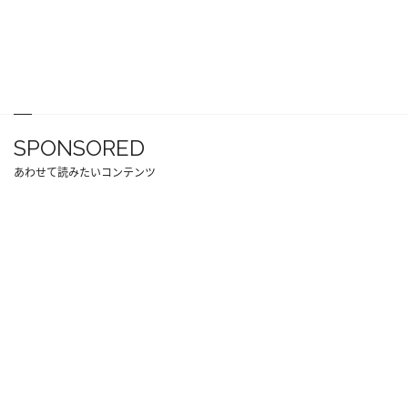
SPONSORED
あわせて読みたいコンテンツ