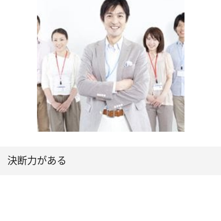
決断力がある