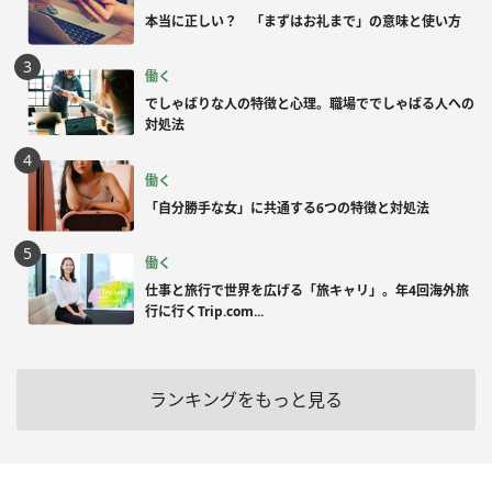
本当に正しい？ 「まずはお礼まで」の意味と使い方
働く
でしゃばりな人の特徴と心理。職場ででしゃばる人への
対処法
働く
「自分勝手な女」に共通する6つの特徴と対処法
働く
仕事と旅行で世界を広げる「旅キャリ」。年4回海外旅
行に行くTrip.com...
ランキングをもっと見る