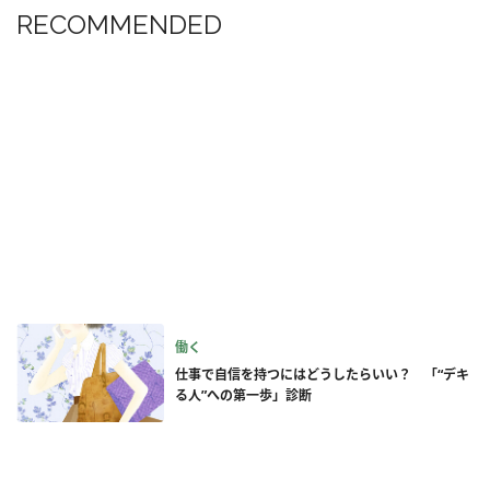
RECOMMENDED
働く
仕事で自信を持つにはどうしたらいい？ 「“デキ
る人”への第一歩」診断