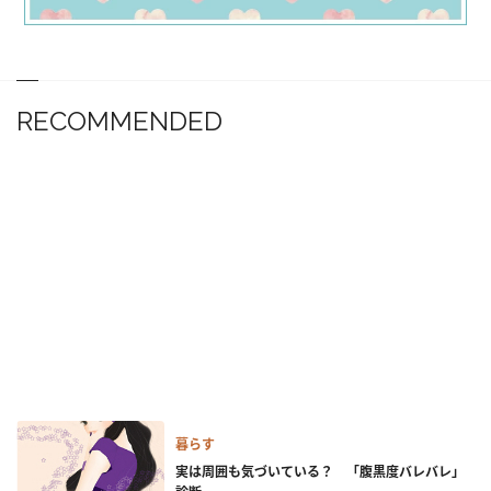
RECOMMENDED
暮らす
実は周囲も気づいている？ 「腹黒度バレバレ」