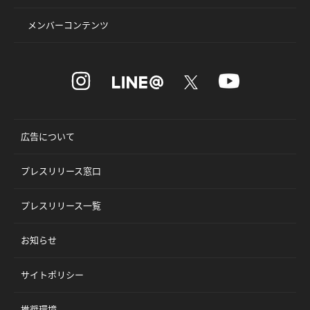
メンバーコンテンツ
広告について
プレスリリース窓口
プレスリリース一覧
お知らせ
サイトポリシー
推奨環境