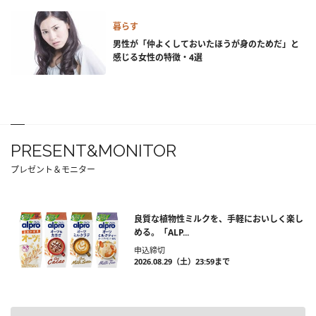
暮らす
男性が「仲よくしておいたほうが身のためだ」と
感じる女性の特徴・4選
PRESENT&MONITOR
プレゼント＆モニター
良質な植物性ミルクを、手軽においしく楽し
める。「ALP...
申込締切
2026.08.29（土）23:59まで