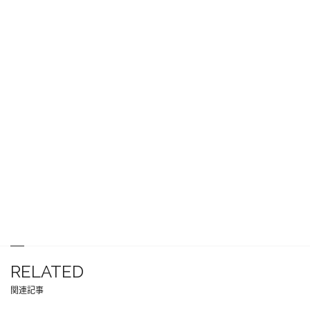
RELATED
関連記事