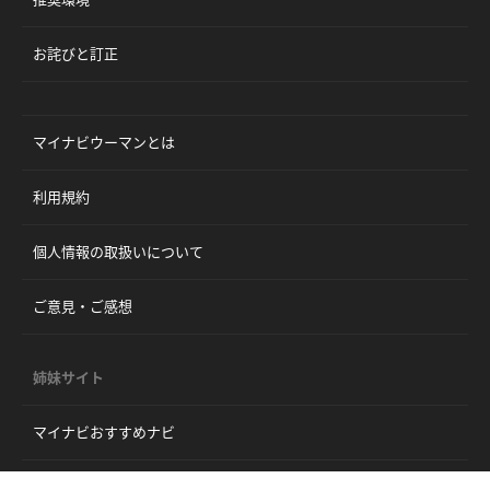
お詫びと訂正
マイナビウーマンとは
利用規約
個人情報の取扱いについて
ご意見・ご感想
姉妹サイト
マイナビおすすめナビ