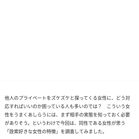
他人のプライベートをズケズケと探ってくる女性に、どう対
応すればいいのか困っている人も多いのでは？ こういう女
性をうまくあしらうには、まず相手の実態を知っておく必要
がありそう。というわけで今回は、同性である女性が思う
「詮索好きな女性の特徴」を調査してみました。