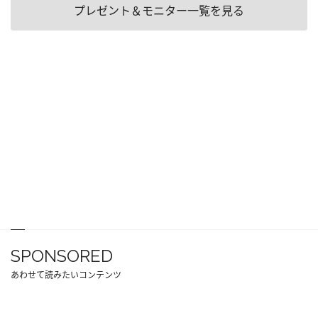
プレゼント＆モニター一覧を見る
SPONSORED
あわせて読みたいコンテンツ