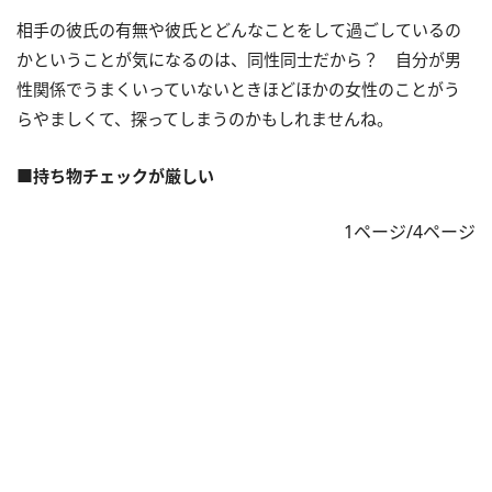
相手の彼氏の有無や彼氏とどんなことをして過ごしているの
かということが気になるのは、同性同士だから？ 自分が男
性関係でうまくいっていないときほどほかの女性のことがう
らやましくて、探ってしまうのかもしれませんね。
■持ち物チェックが厳しい
1ページ/4ページ