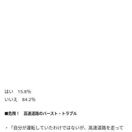
はい 15.8％
いいえ 84.2％
■危険！ 高速道路のバースト・トラブル
・「自分が運転していたわけではないが、高速道路を走って