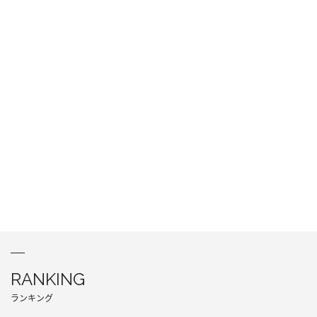
RANKING
ランキング