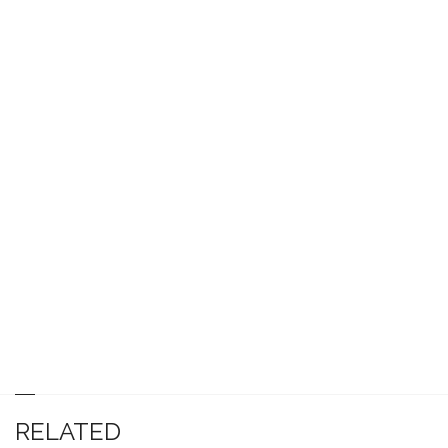
RELATED