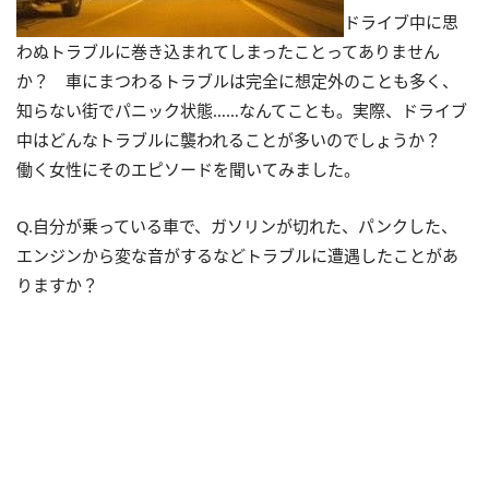
ドライブ中に思
わぬトラブルに巻き込まれてしまったことってありません
か？ 車にまつわるトラブルは完全に想定外のことも多く、
知らない街でパニック状態……なんてことも。実際、ドライブ
中はどんなトラブルに襲われることが多いのでしょうか？
働く女性にそのエピソードを聞いてみました。
Q.自分が乗っている車で、ガソリンが切れた、パンクした、
エンジンから変な音がするなどトラブルに遭遇したことがあ
りますか？