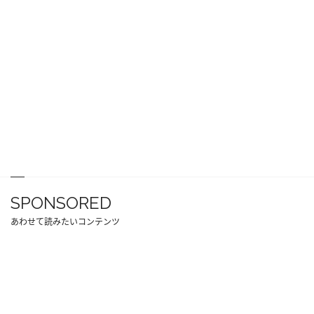
SPONSORED
あわせて読みたいコンテンツ