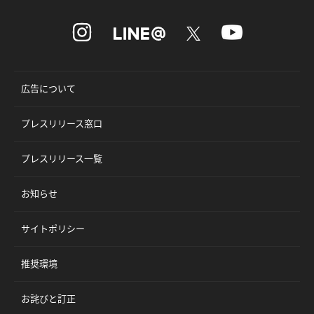
広告について
プレスリリース窓口
プレスリリース一覧
お知らせ
サイトポリシー
推奨環境
お詫びと訂正