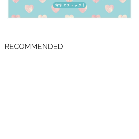
RECOMMENDED