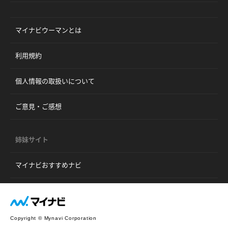
マイナビウーマンとは
利用規約
個人情報の取扱いについて
ご意見・ご感想
姉妹サイト
マイナビおすすめナビ
Copyright © Mynavi Corporation