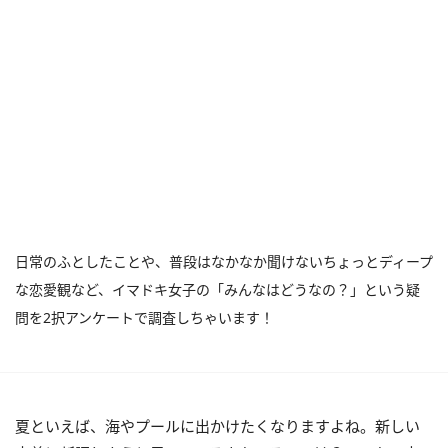
日常のふとしたことや、普段はなかなか聞けないちょっとディープ
な恋愛観など、イマドキ女子の「みんなはどうなの？」という疑
問を2択アンケートで調査しちゃいます！
夏といえば、海やプールに出かけたくなりますよね。新しい