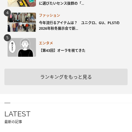
に選びたいセンス抜群の「...
ファッション
今年流行るアイテムは？ ユニクロ、GU、PLSTの
2026年秋冬展示会で新...
エンタメ
【第43回】オーラを視てきた
ランキングをもっと見る
LATEST
最新の記事