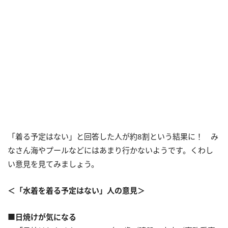
「着る予定はない」と回答した人が約8割という結果に！ み
なさん海やプールなどにはあまり行かないようです。くわし
い意見を見てみましょう。
＜「水着を着る予定はない」人の意見＞
■日焼けが気になる