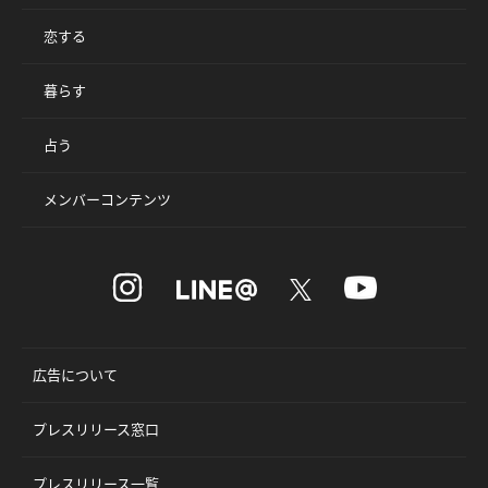
恋する
暮らす
占う
メンバーコンテンツ
広告について
プレスリリース窓口
プレスリリース一覧