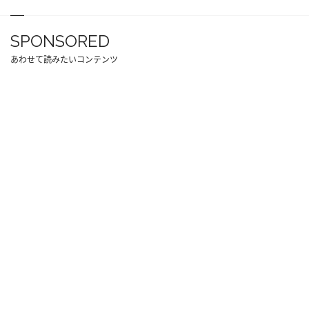
SPONSORED
あわせて読みたいコンテンツ