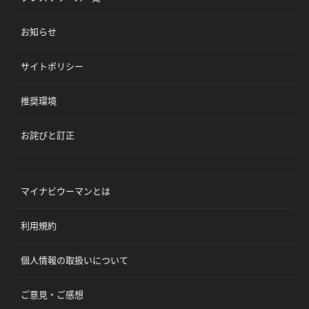
お知らせ
サイトポリシー
推奨環境
お詫びと訂正
マイナビウーマンとは
利用規約
個人情報の取扱いについて
ご意見・ご感想