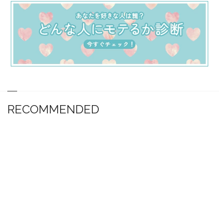
RECOMMENDED