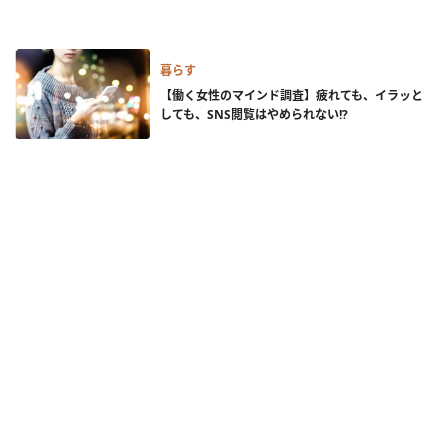
暮らす
【働く女性のマインド調査】疲れても、イラッと
しても、SNS閲覧はやめられない!?