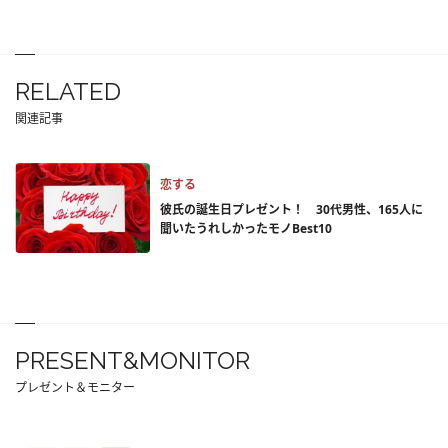
RELATED
関連記事
恋する
彼氏の誕生日プレゼント！ 30代男性、165人に
聞いたうれしかったモノBest10
PRESENT&MONITOR
プレゼント＆モニター