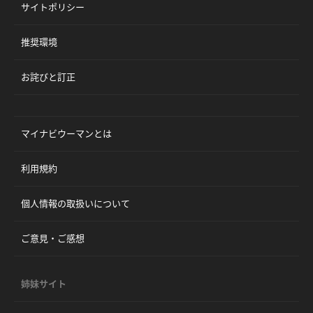
サイトポリシー
推奨環境
お詫びと訂正
マイナビウーマンとは
利用規約
個人情報の取扱いについて
ご意見・ご感想
姉妹サイト