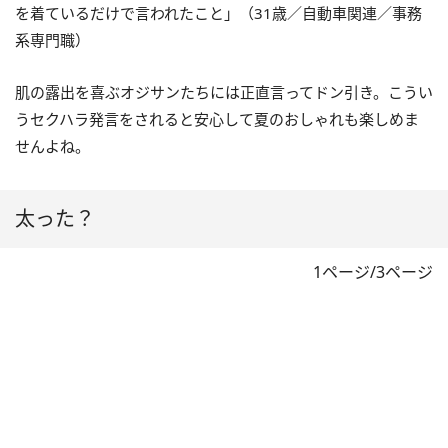
を着ているだけで言われたこと」（31歳／自動車関連／事務
系専門職）
肌の露出を喜ぶオジサンたちには正直言ってドン引き。こうい
うセクハラ発言をされると安心して夏のおしゃれも楽しめま
せんよね。
太った？
1ページ/3ページ