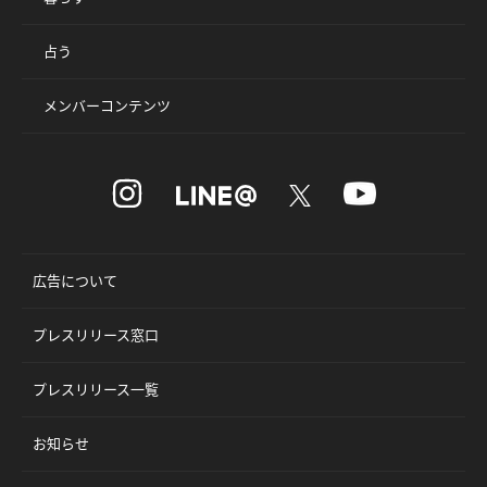
占う
メンバーコンテンツ
広告について
プレスリリース窓口
プレスリリース一覧
お知らせ