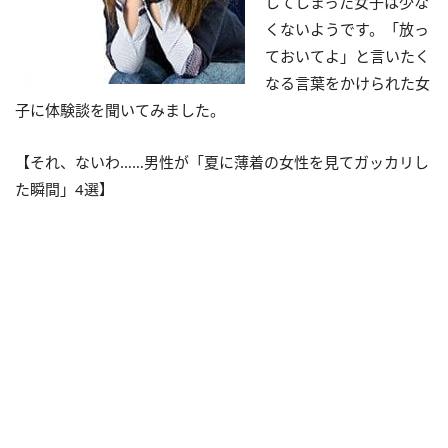
してしまった女子は少な
くないようです。「放っ
ておいてよ」と言いたく
なる言葉をかけられた女
子に体験談を聞いてみました。
【それ、ないわ……男性が「夏に薄着の女性を見てガッカリし
た瞬間」4選】