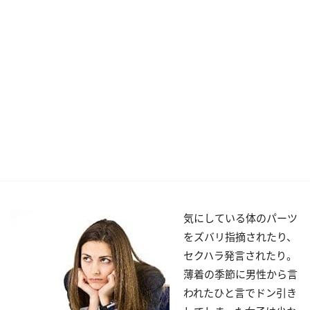
気にしている体のパーツ
をズバリ指摘されたり、
セクハラ発言されたり。
薄着の季節に男性から言
われたひと言でドン引き