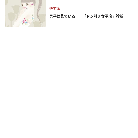
恋する
男子は見ている！ 「ドン引き女子度」診断