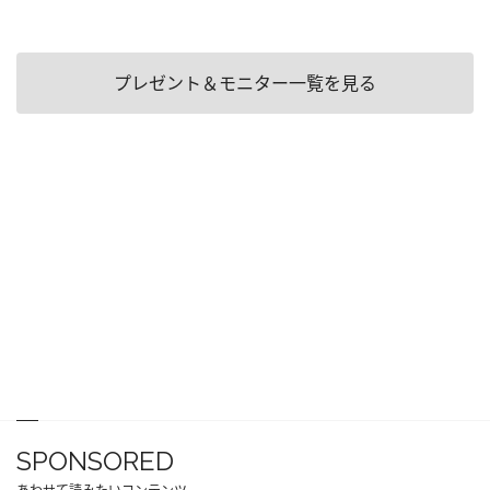
プレゼント＆モニター一覧を見る
SPONSORED