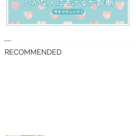
RECOMMENDED