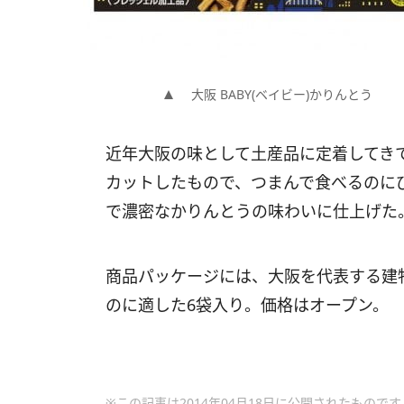
大阪 BABY(ベイビー)かりんとう
近年大阪の味として土産品に定着してき
カットしたもので、つまんで食べるのに
で濃密なかりんとうの味わいに仕上げた
商品パッケージには、大阪を代表する建
のに適した6袋入り。価格はオープン。
※この記事は2014年04月18日に公開されたものです