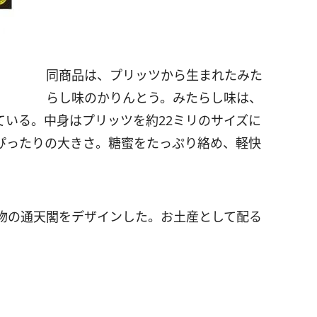
同商品は、プリッツから生まれたみた
らし味のかりんとう。みたらし味は、
ている。中身はプリッツを約22ミリのサイズに
ぴったりの大きさ。糖蜜をたっぷり絡め、軽快
。
物の通天閣をデザインした。お土産として配る