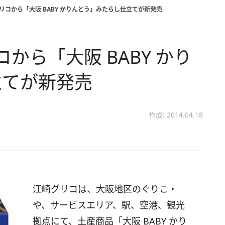
グリコから「大阪 BABY かりんとう」みたらし仕立てが新発売
から「大阪 BABY かり
立てが新発売
作成: 2014.04.18
江崎グリコは、大阪地区のぐりこ・
や、サービスエリア、駅、空港、観光
拠点にて、土産商品「大阪 BABY かり