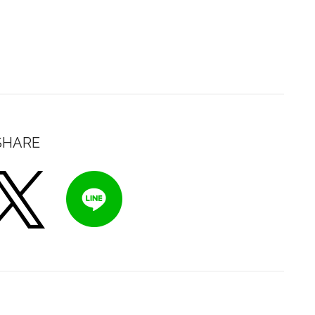
SHARE