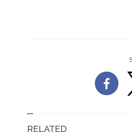
RELATED