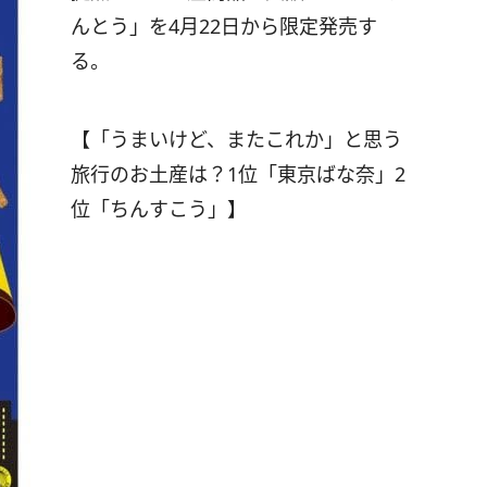
んとう」を4月22日から限定発売す
る。
【「うまいけど、またこれか」と思う
旅行のお土産は？1位「東京ばな奈」2
位「ちんすこう」】