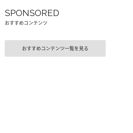
SPONSORED
おすすめコンテンツ
おすすめコンテンツ一覧を見る