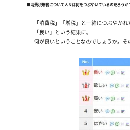
■消費税増税について人々は何をつぶやいているのだろうか
「消費税」「増税」と一緒につぶやかれ
「良い」という結果に。
何が良いということなのでしょうか。そ