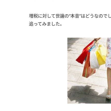
増税に対して世論の“本音”はどうなのでし
追ってみました。