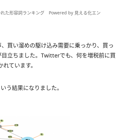
形容詞ランキング Powered by 見える化エン
声、買い溜めの駆け込み需要に乗っかり、買っ
目立ちました。Twitterでも、何を増税前に買
かれています。
という結果になりました。