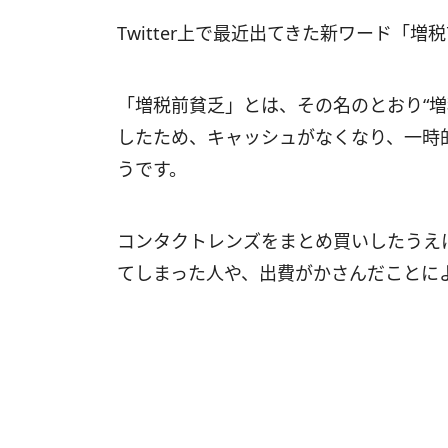
Twitter上で最近出てきた新ワード「増
「増税前貧乏」とは、その名のとおり“
したため、キャッシュがなくなり、一時
うです。
コンタクトレンズをまとめ買いしたうえ
てしまった人や、出費がかさんだことに