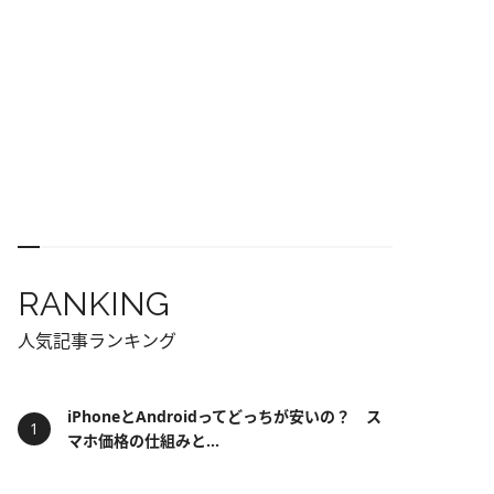
RANKING
人気記事ランキング
iPhoneとAndroidってどっちが安いの？ ス
マホ価格の仕組みと...