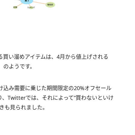
る買い溜めアイテムは、4月から値上げされる
」のようです。
け込み需要に乗じた期間限定の20%オフセール
Twitterでは、それによって“買わないといけ
やきも見られました。