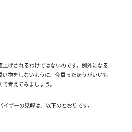
値上げされるわけではないのです。例外になる
買い物をしないように、今買ったほうがいいも
別で考えてみましょう。
バイザーの見解は、以下のとおりです。