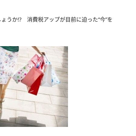
ょうか!? 消費税アップが目前に迫った“今”を