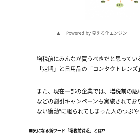
Powered by 見える化エンジン
増税前にみんなが買うべきだと思ってい
「定期」と日用品の「コンタクトレンズ
また、現在一部の企業では、増税前の駆
などの割引キャンペーンも実施されており、
ない衝動”に駆られてしまった人のつぶ
■気になる新ワード「増税前貧乏」とは!?