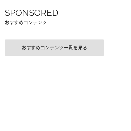
SPONSORED
おすすめコンテンツ
おすすめコンテンツ一覧を見る