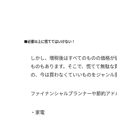
■必要以上に慌ててはいけない！
しかし、増税後はすべてのものの価格が
ものもあります。そこで、慌てて無駄な
の、今は買わなくていいものをジャンル
ファイナンシャルプランナーや節約アド
・家電