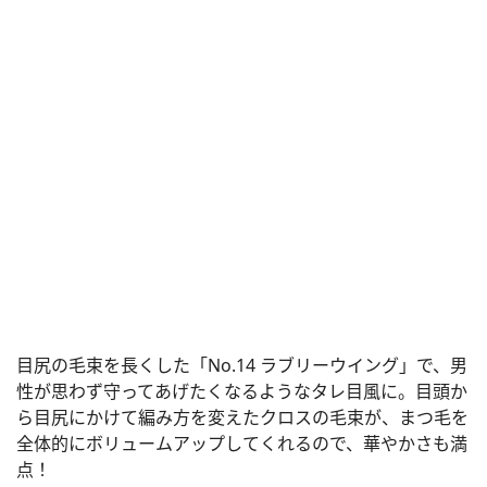
目尻の毛束を長くした「No.14 ラブリーウイング」で、男
性が思わず守ってあげたくなるようなタレ目風に。目頭か
ら目尻にかけて編み方を変えたクロスの毛束が、まつ毛を
全体的にボリュームアップしてくれるので、華やかさも満
点！