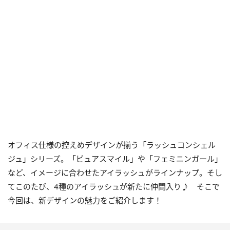
オフィス仕様の控えめデザインが揃う「ラッシュコンシェル
ジュ」シリーズ。「ピュアスマイル」や「フェミニンガール」
など、イメージに合わせたアイラッシュがラインナップ。そし
てこのたび、4種のアイラッシュが新たに仲間入り♪ そこで
今回は、新デザインの魅力をご紹介します！