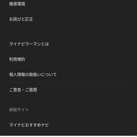
推奨環境
お詫びと訂正
マイナビウーマンとは
利用規約
個人情報の取扱いについて
ご意見・ご感想
姉妹サイト
マイナビおすすめナビ