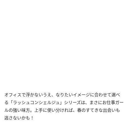
オフィスで浮かないうえ、なりたいイメージに合わせて選べ
る「ラッシュコンシェルジュ」シリーズは、まさにお仕事ガー
ルの強い味方。上手に使い分ければ、春のすてきな出会いも
逃さないかも！