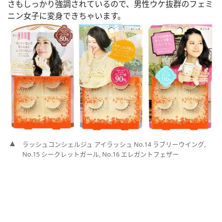
さもしっかり強調されているので、男性ウケ抜群のフェミ
ニン女子に変身できちゃいます。
ラッシュコンシェルジュ アイラッシュ No.14 ラブリーウイング,
No.15 シークレットガール, No.16 エレガントフェザー