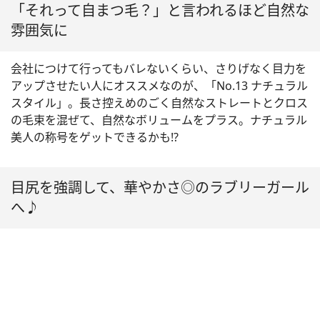
「それって自まつ毛？」と言われるほど自然な
雰囲気に
会社につけて行ってもバレないくらい、さりげなく目力を
アップさせたい人にオススメなのが、「No.13 ナチュラル
スタイル」。長さ控えめのごく自然なストレートとクロス
の毛束を混ぜて、自然なボリュームをプラス。ナチュラル
美人の称号をゲットできるかも!?
目尻を強調して、華やかさ◎のラブリーガール
へ♪