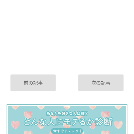
前の記事
次の記事