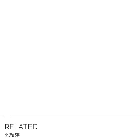
RELATED
関連記事