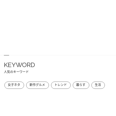
KEYWORD
人気のキーワード
女子ネタ
新作グルメ
トレンド
暮らす
生活