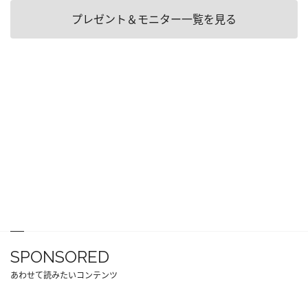
プレゼント＆モニター一覧を見る
SPONSORED
あわせて読みたいコンテンツ