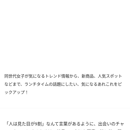
同世代女子が気になるトレンド情報から、新商品、人気スポット
などまで、ランチタイムの話題にしたい、気になるあれこれをピ
ックアップ！
「人は見た目が9割」なんて言葉があるように、出会いのチャ