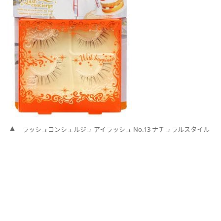
ラッシュコンシェルジュ アイラッシュ No.13 ナチュラルスタイル