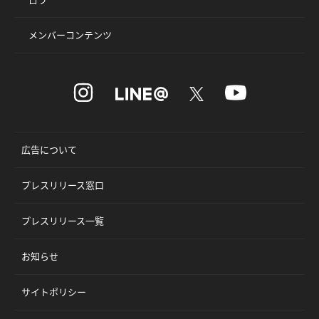
メンバーコンテンツ
広告について
プレスリリース窓口
プレスリリース一覧
お知らせ
サイトポリシー