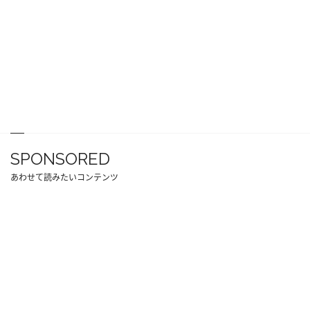
SPONSORED
あわせて読みたいコンテンツ