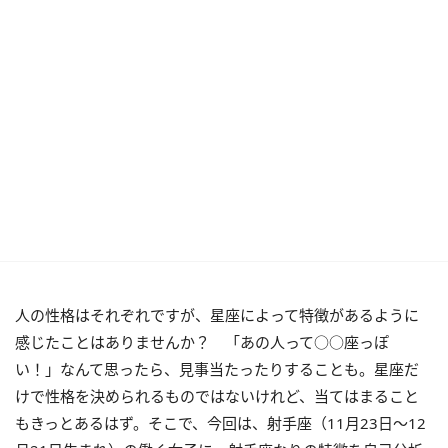
人の性格はそれぞれですが、星座によって特徴があるように
感じたことはありませんか？ 「あの人って○○座っぽ
い！」なんて思ったら、見事当たったりすることも。星座だ
けで性格を決められるものではないけれど、当てはまること
もきっとあるはず。そこで、今回は、射手座（11月23日～12