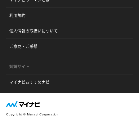
利用規約
個人情報の取扱いについて
ご意見・ご感想
姉妹サイト
マイナビおすすめナビ
Copyright © Mynavi Corporation