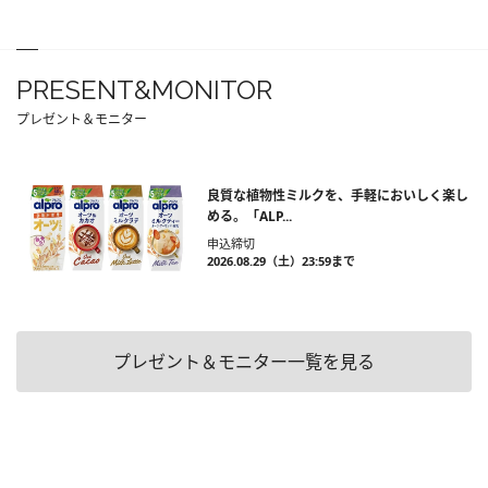
PRESENT&MONITOR
プレゼント＆モニター
良質な植物性ミルクを、手軽においしく楽し
める。「ALP...
申込締切
2026.08.29（土）23:59まで
プレゼント＆モニター一覧を見る