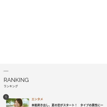
RANKING
ランキング
エンタメ
本能剥き出し、夏の恋がスタート！ タイプの異性に一