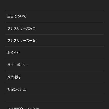
広告について
プレスリリース窓口
プレスリリース一覧
お知らせ
サイトポリシー
推奨環境
お詫びと訂正
マイナビウーマンとは