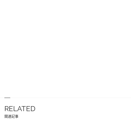
RELATED
関連記事