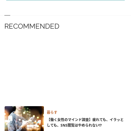
RECOMMENDED
暮らす
【働く女性のマインド調査】疲れても、イラッと
しても、SNS閲覧はやめられない!?