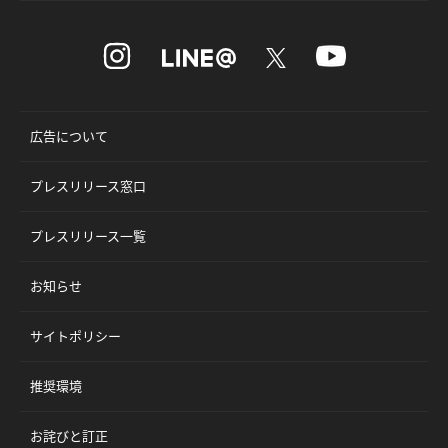
広告について
プレスリリース窓口
プレスリリース一覧
お知らせ
サイトポリシー
推奨環境
お詫びと訂正