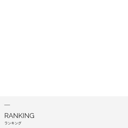
RANKING
ランキング