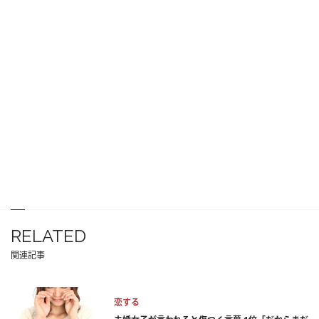
RELATED
関連記事
恋する