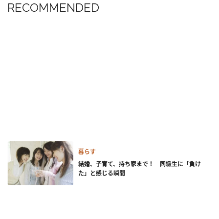
RECOMMENDED
暮らす
結婚、子育て、持ち家まで！ 同級生に「負け
た」と感じる瞬間