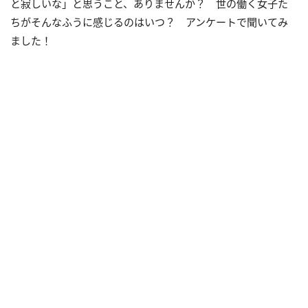
と寂しいな」と思うこと、ありませんか？ 世の働く女子た
ちがそんなふうに感じるのはいつ？ アンケートで聞いてみ
ました！