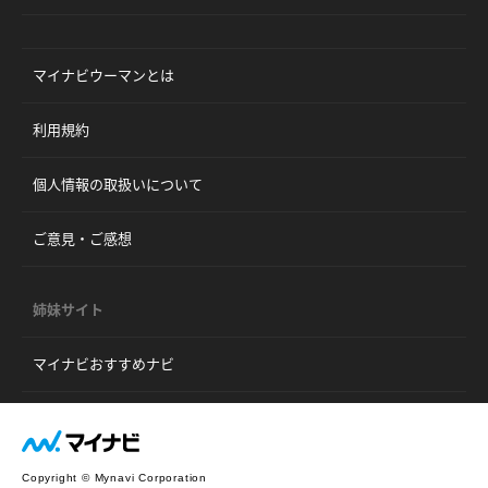
マイナビウーマンとは
利用規約
個人情報の取扱いについて
ご意見・ご感想
姉妹サイト
マイナビおすすめナビ
Copyright © Mynavi Corporation