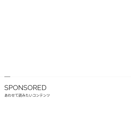
SPONSORED
あわせて読みたいコンテンツ