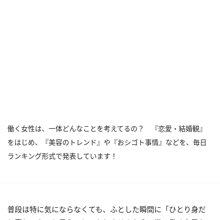
働く女性は、一体どんなことを考えてるの？ 『恋愛・結婚観』
をはじめ、『美容のトレンド』や『おシゴト事情』などを、毎日
ランキング形式で発表しています！
普段は特に気にならなくても、ふとした瞬間に「ひとり身だ