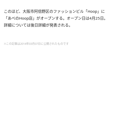
このほど、大阪市阿倍野区のファッションビル「Hoop」に
「あべのHoop店」がオープンする。オープン日は4月25日。
詳細については後日詳細が発表される。
※この記事は2014年03月07日に公開されたものです