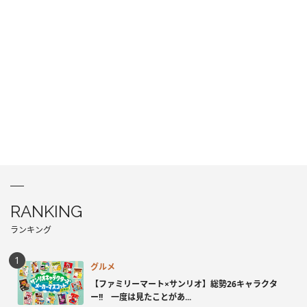
RANKING
ランキング
グルメ
【ファミリーマート×サンリオ】総勢26キャラクタ
ー!! 一度は見たことがあ...