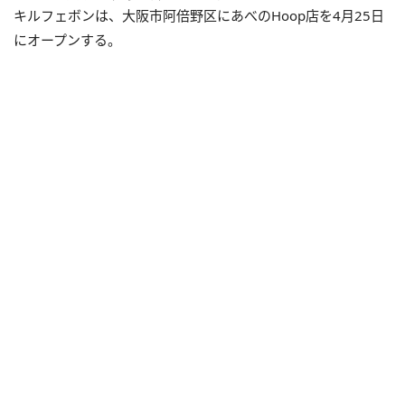
キルフェボンは、大阪市阿倍野区にあべのHoop店を4月25日
にオープンする。