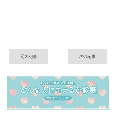
前の記事
次の記事