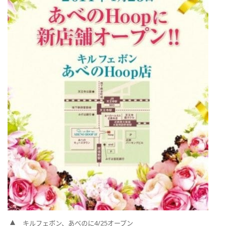
キルフェボン、あべのに4/25オープン