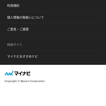
利用規約
個人情報の取扱いについて
ご意見・ご感想
姉妹サイト
マイナビおすすめナビ
Copyright © Mynavi Corporation