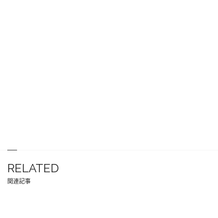
RELATED
関連記事