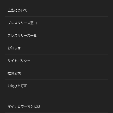
広告について
プレスリリース窓口
プレスリリース一覧
お知らせ
サイトポリシー
推奨環境
お詫びと訂正
マイナビウーマンとは