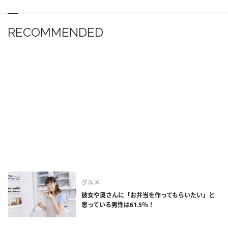
RECOMMENDED
グルメ
彼女や奥さんに「お弁当を作ってもらいたい」と
思っている男性は61.5％！