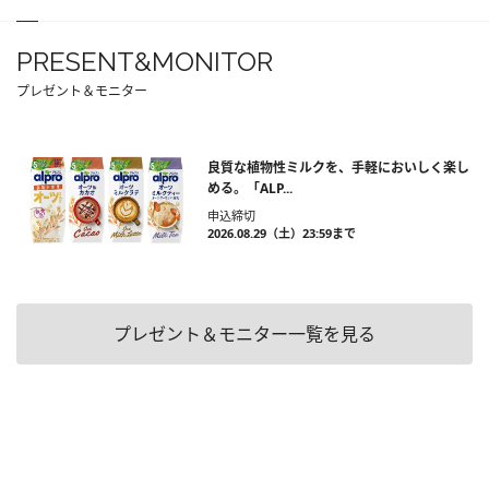
PRESENT&MONITOR
プレゼント＆モニター
良質な植物性ミルクを、手軽においしく楽し
める。「ALP...
申込締切
2026.08.29（土）23:59まで
プレゼント＆モニター一覧を見る