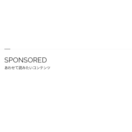
SPONSORED
あわせて読みたいコンテンツ