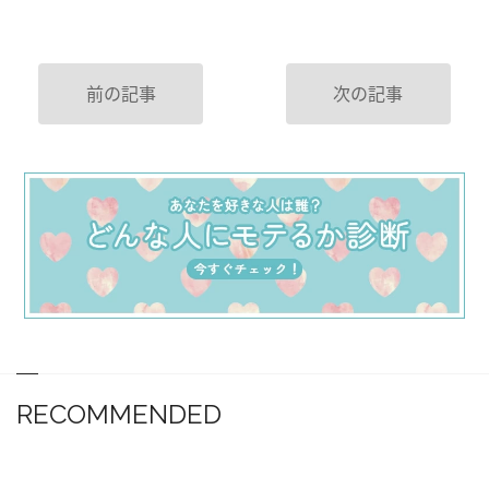
前の記事
次の記事
RECOMMENDED