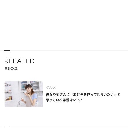
RELATED
関連記事
グルメ
彼女や奥さんに「お弁当を作ってもらいたい」と
思っている男性は61.5％！