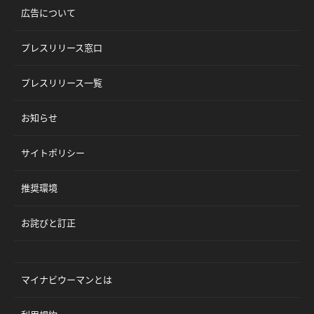
広告について
プレスリリース窓口
プレスリリース一覧
お知らせ
サイトポリシー
推奨環境
お詫びと訂正
マイナビウーマンとは