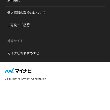
利用規約
個人情報の取扱いについて
ご意見・ご感想
姉妹サイト
マイナビおすすめナビ
Copyright © Mynavi Corporation