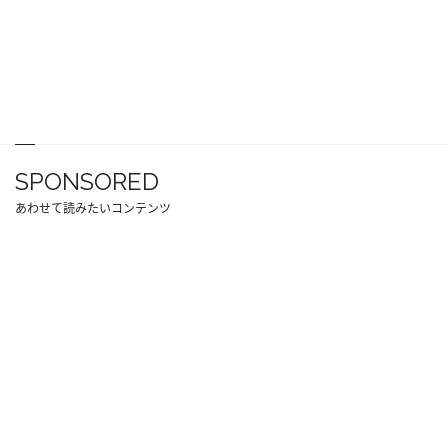
SPONSORED
あわせて読みたいコンテンツ