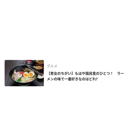
グルメ
【男女のちがい】もはや国民食のひとつ！ ラー
メンの味で一番好きなのはどれ?