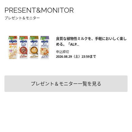
PRESENT&MONITOR
プレゼント＆モニター
良質な植物性ミルクを、手軽においしく楽し
める。「ALP...
申込締切
2026.08.29（土）23:59まで
プレゼント＆モニター一覧を見る