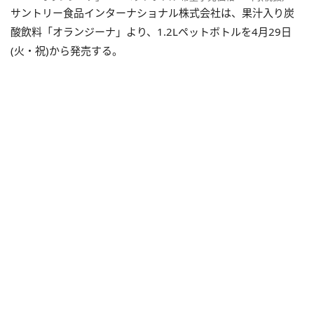
サントリー食品インターナショナル株式会社は、果汁入り炭
酸飲料「オランジーナ」より、1.2Lペットボトルを4月29日
(火・祝)から発売する。