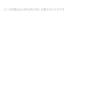
※この記事は2014年02月27日に公開されたものです