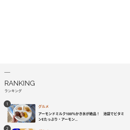
RANKING
ランキング
グルメ
アーモンドミルク100％かき氷が絶品！ 池袋でビタミ
ンEたっぷり・アーモン...