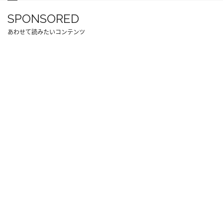
SPONSORED
あわせて読みたいコンテンツ