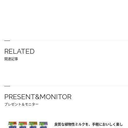
RELATED
関連記事
PRESENT&MONITOR
プレゼント＆モニター
良質な植物性ミルクを、手軽においしく楽し