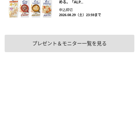
める。「ALP...
申込締切
2026.08.29（土）23:59まで
プレゼント＆モニター一覧を見る