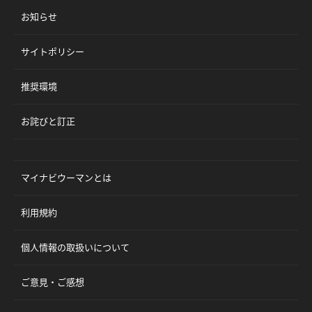
お知らせ
サイトポリシー
推奨環境
お詫びと訂正
マイナビウーマンとは
利用規約
個人情報の取扱いについて
ご意見・ご感想