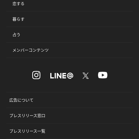
恋する
暮らす
占う
メンバーコンテンツ
広告について
プレスリリース窓口
プレスリリース一覧