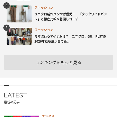
ファッション
ユニクロ新作パンツが優秀！ 「タックワイドパン
ツ」と徹底比較＆着回しコーデ...
ファッション
今年流行るアイテムは？ ユニクロ、GU、PLSTの
2026年秋冬展示会で新...
ランキングをもっと見る
LATEST
最新の記事
エンタメ