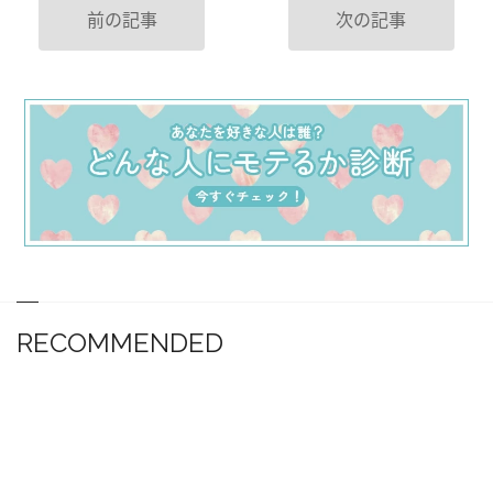
前の記事
次の記事
RECOMMENDED