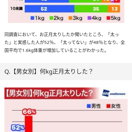
同調査において、お正月太りしたか聞いたところ、「太っ
た」と実感した人が52％、「太ってない」が48％となり、全
国平均で1.6kg体重が増加していることがわかった。
Q.【男女別】何kg正月太りした？