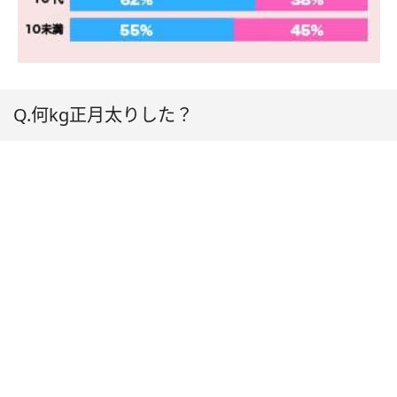
Q.何kg正月太りした？