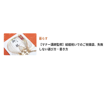
暮らす
【マナー講師監修】結婚祝いでのご祝儀袋、失敗
しない選び方・書き方