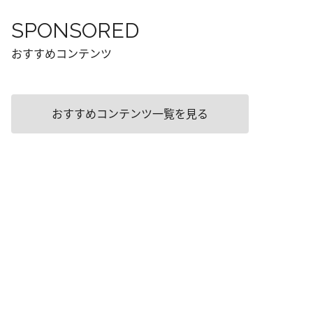
SPONSORED
おすすめコンテンツ
おすすめコンテンツ一覧を見る