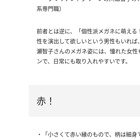
系専門職）
前者とは逆に、「個性派メガネに萌える
性を演出して欲しいという男性もいれば
瀬智子さんのメガネ姿には、憧れた女性
ンで、日常にも取り入れやすいです。
赤！
・「小さくて赤い縁のもので、柄は細身