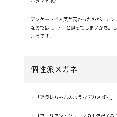
ルタント系）
アンケートで人気が高かったのが、シン
なのでは……？」と思ってしまいがち。
ようです。
個性派メガネ
・「アラレちゃんのようなデカメガネ」
・「ブリリアントグリーンの川瀬智子み