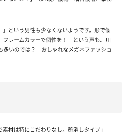
！」という男性も少なくないようです。形で個
、フレームカラーで個性を！ という声も。川
も多いのでは？ おしゃれなメガネファッショ
で素材は特にこだわりなし。艶消しタイプ」