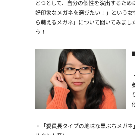
とつとして、自分の個性を演出するため
好印象なメガネを選びたい！」という女
ら萌えるメガネ」について聞いてみまし
う！
・「委員長タイプの地味な黒ぶちメガネ