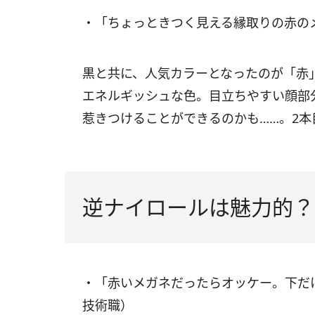
・「ちょっときつく見える縁取りの赤の
黒と共に、人気カラーとなったのが「赤
エネルギッシュな色。目立ちやすい顔部
惹きつけることができるのかも……。2
逆ナイロールは魅力的？
・「赤いメガネだったらオッケー。下だけ
技術職）