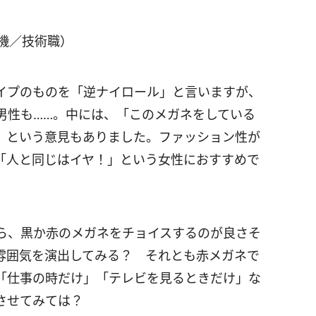
機／技術職）
イプのものを「逆ナイロール」と言いますが、
男性も……。中には、「このメガネをしている
」という意見もありました。ファッション性が
「人と同じはイヤ！」という女性におすすめで
ら、黒か赤のメガネをチョイスするのが良さそ
雰囲気を演出してみる？ それとも赤メガネで
「仕事の時だけ」「テレビを見るときだけ」な
させてみては？