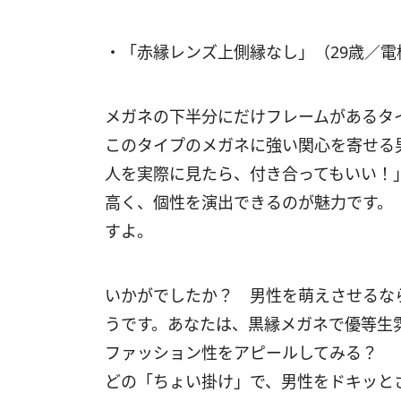
・「赤縁レンズ上側縁なし」（29歳／電
メガネの下半分にだけフレームがあるタ
このタイプのメガネに強い関心を寄せる
人を実際に見たら、付き合ってもいい！
高く、個性を演出できるのが魅力です。
すよ。
いかがでしたか？ 男性を萌えさせるな
うです。あなたは、黒縁メガネで優等生
ファッション性をアピールしてみる？ 
どの「ちょい掛け」で、男性をドキッと