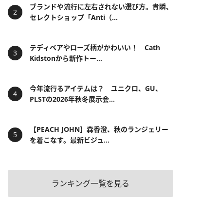
ブランドや流行に左右されない選び方。貴瞬、
セレクトショップ「Anti（...
テディベアやローズ柄がかわいい！ Cath
Kidstonから新作トー...
今年流行るアイテムは？ ユニクロ、GU、
PLSTの2026年秋冬展示会...
【PEACH JOHN】森香澄、秋のランジェリー
を着こなす。最新ビジュ...
ランキング一覧を見る