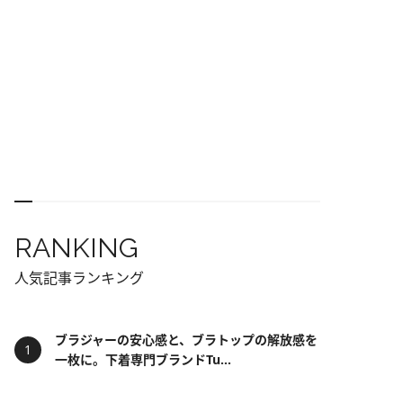
RANKING
人気記事ランキング
ブラジャーの安心感と、ブラトップの解放感を
一枚に。下着専門ブランドTu...